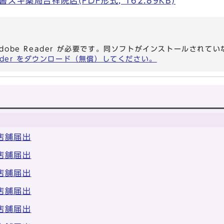
スギ薬局吉祥院店(PDF形式, 162.89KB)
dobe Reader が必要です。同ソフトがインストールされて
eader をダウンロード（無償）してください。
店舗届出
店舗届出
店舗届出
店舗届出
店舗届出