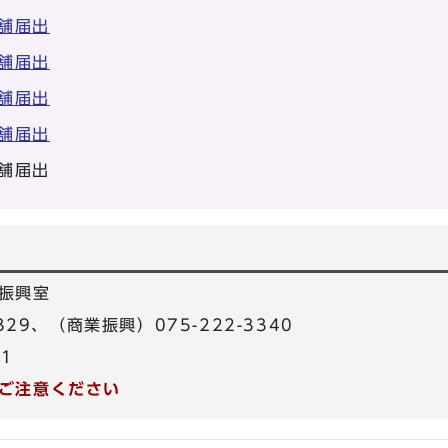
舗届出
舗届出
舗届出
舗届出
舗届出
振興室
329、（商業振興）075-222-3340
31
ご注意ください