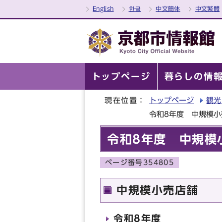
English
한글
中文簡体
中文繁體
トップページ
暮らしの情
現在位置：
トップページ
観光
令和8年度 中規模小
令和8年度 中規模
ページ番号354805
中規模小売店舗
令和8年度