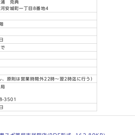
杉浦 克典
河安城町一丁目8番地4
1階
1日
まで
し、原則は営業時間外22時～翌2時迄󠄀に行う）
薬局
8-3501
日