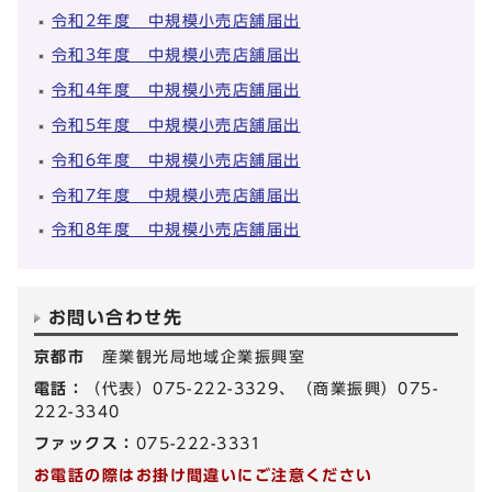
令和2年度 中規模小売店舗届出
令和3年度 中規模小売店舗届出
令和4年度 中規模小売店舗届出
令和5年度 中規模小売店舗届出
令和6年度 中規模小売店舗届出
令和7年度 中規模小売店舗届出
令和8年度 中規模小売店舗届出
お問い合わせ先
京都市
産業観光局地域企業振興室
電話：
（代表）075-222-3329、（商業振興）075-
222-3340
ファックス：
075-222-3331
お電話の際はお掛け間違いにご注意ください