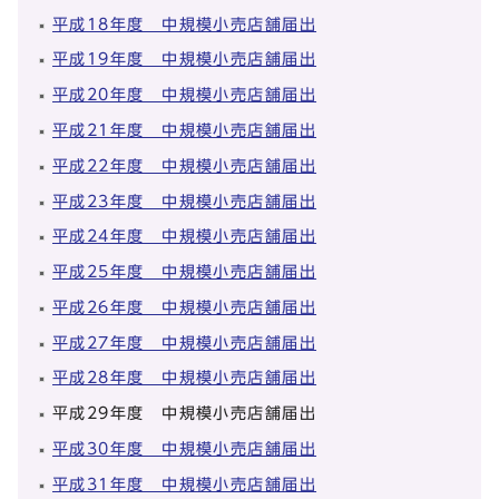
平成18年度 中規模小売店舗届出
平成19年度 中規模小売店舗届出
平成20年度 中規模小売店舗届出
平成21年度 中規模小売店舗届出
平成22年度 中規模小売店舗届出
平成23年度 中規模小売店舗届出
平成24年度 中規模小売店舗届出
平成25年度 中規模小売店舗届出
平成26年度 中規模小売店舗届出
平成27年度 中規模小売店舗届出
平成28年度 中規模小売店舗届出
平成29年度 中規模小売店舗届出
平成30年度 中規模小売店舗届出
平成31年度 中規模小売店舗届出