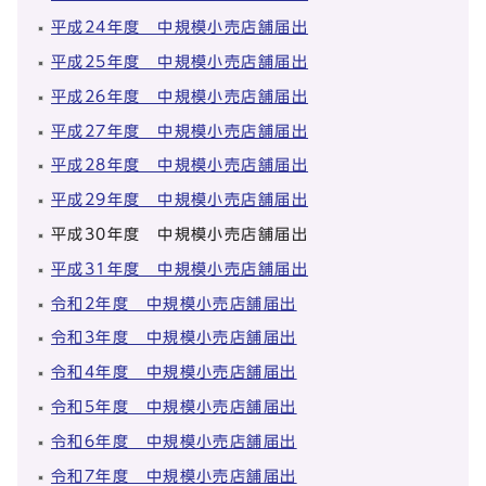
平成24年度 中規模小売店舗届出
平成25年度 中規模小売店舗届出
平成26年度 中規模小売店舗届出
平成27年度 中規模小売店舗届出
平成28年度 中規模小売店舗届出
平成29年度 中規模小売店舗届出
平成30年度 中規模小売店舗届出
平成31年度 中規模小売店舗届出
令和2年度 中規模小売店舗届出
令和3年度 中規模小売店舗届出
令和4年度 中規模小売店舗届出
令和5年度 中規模小売店舗届出
令和6年度 中規模小売店舗届出
令和7年度 中規模小売店舗届出