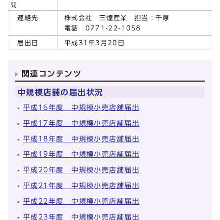
間
株式会社 三煌産業 担当：千原
連絡先
電話 0771-22-1058
平成31年3月20日
届出日
関連コンテンツ
中規模店舗の届出状況
平成16年度 中規模小売店舗届出
平成17年度 中規模小売店舗届出
平成18年度 中規模小売店舗届出
平成19年度 中規模小売店舗届出
平成20年度 中規模小売店舗届出
平成21年度 中規模小売店舗届出
平成22年度 中規模小売店舗届出
平成23年度 中規模小売店舗届出