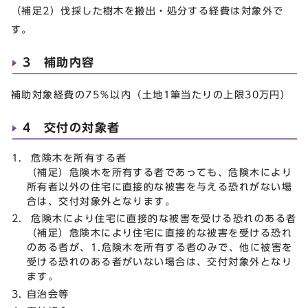
（補足2）伐採した樹木を搬出・処分する経費は対象外で
す。
3 補助内容
補助対象経費の75％以内（土地1筆当たりの上限30万円）
4 交付の対象者
危険木を所有する者
（補足）危険木を所有する者であっても、危険木により
所有者以外の住宅に直接的な被害を与える恐れがない場
合は、交付対象外となります。
危険木により住宅に直接的な被害を受ける恐れのある者
（補足）危険木により住宅に直接的な被害を受ける恐れ
のある者が、1.危険木を所有する者のみで、他に被害を
受ける恐れのある者がいない場合は、交付対象外となり
ます。
自治会等