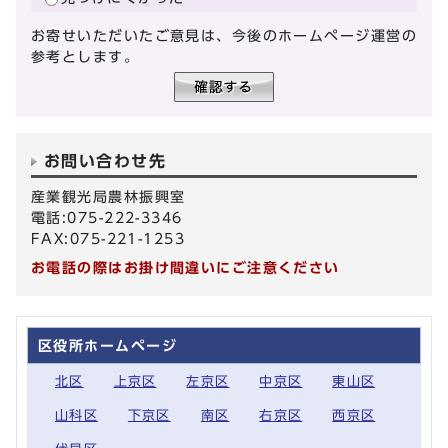
お寄せいただいたご意見は、今後のホームページ運営の
参考とします。
お問い合わせ先
産業観光局農林振興室
電話:075-222-3346
FAX:075-221-1253
お電話の際はお掛け間違いにご注意ください
区役所ホームページ
北区
上京区
左京区
中京区
東山区
山科区
下京区
南区
右京区
西京区