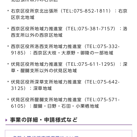
右京区役所京北出張所（TEL:075-852-1811）：右京
区京北地域
西京区役所地域力推進室（TEL:075-381-7157）：洛
西支所以外の西京区地域
西京区役所洛西支所地域力推進室（TEL:075-332-
9185）：西京区大枝・大原野・御陵の一部地域
伏見区役所地域力推進室（TEL:075-611-1295）：深
草・醍醐支所以外の伏見区地域
伏見区役所深草支所地域力推進室（TEL:075-642-
3125）：深草地域
伏見区役所醍醐支所地域力推進室（TEL:075-571-
6105）：醍醐・日野・石田・小栗栖地域
事業の詳細・申請様式など