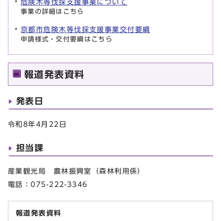
危険木等伐採支援事業について
事業の詳細はこちら
京都市危険木等伐採支援事業交付要綱
申請様式・交付要綱はこちら
報道発表資料
発表日
令和8年4月22日
担当課
産業観光局 農林振興室（森林利用係）
電話：075-222-3346
報道発表資料