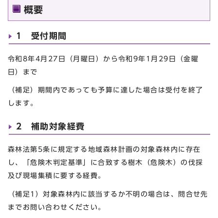
概要
1 受付期間
令和8年4月27日（月曜日）から令和9年1月29日（金曜
日）まで
（補足）期間内であっても予算に達した場合は受付を終了
します。
2 補助対象経費
森林法第5条に規定する地域森林計画の対象森林内に存在
し、「危険木判定基準」に合致する樹木（危険木）の伐採
及び現場集積に要する経費。
（補足1）対象森林内に該当するか不明の場合は、問合せ先
までお問い合わせください。