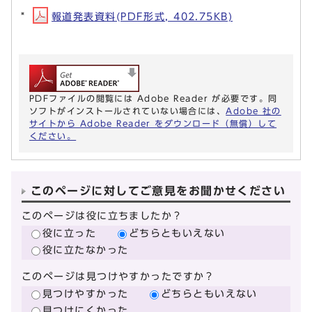
報道発表資料(PDF形式, 402.75KB)
PDFファイルの閲覧には Adobe Reader が必要です。同
ソフトがインストールされていない場合には、
Adobe 社の
サイトから Adobe Reader をダウンロード（無償）して
ください。
このページに対してご意見をお聞かせください
このページは役に立ちましたか？
役に立った
どちらともいえない
役に立たなかった
このページは見つけやすかったですか？
見つけやすかった
どちらともいえない
見つけにくかった