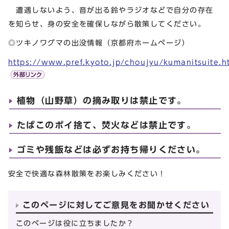
遭遇しないよう、音が出る鈴やラジオなどで自分の存在
を知らせ、身の安全を確保しながら散策してください。
◎ツキノワグマの出没情報（京都府ホームページ）
https://www.pref.kyoto.jp/choujyu/kumanitsuite.h
植物（山野草）の摘み取りは禁止です。
たばこのポイ捨て、焚火などは禁止です。
ゴミや残飯などは必ずお持ち帰りください。
安全で快適な森林散策をお楽しみください！
このページに対してご意見をお聞かせください
このページは役に立ちましたか？