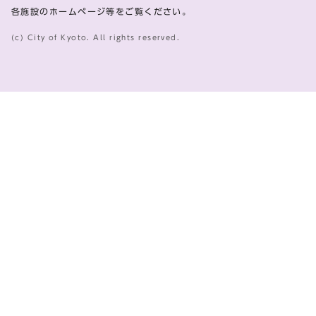
各施設のホームページ等をご覧ください。
(c) City of Kyoto. All rights reserved.