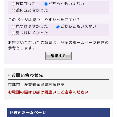
役に立った
どちらともいえない
役に立たなかった
このページは見つけやすかったですか？
見つけやすかった
どちらともいえない
見つけにくかった
お寄せいただいたご意見は、今後のホームページ運営の
参考とします。
お問い合わせ先
京都市
産業観光局農林振興室
お電話の際はお掛け間違いにご注意ください
区役所ホームページ