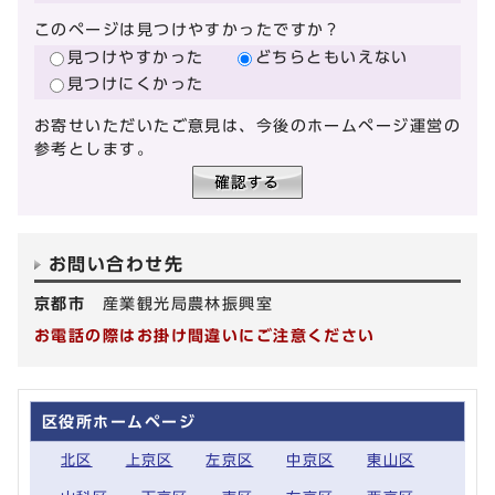
このページは見つけやすかったですか？
見つけやすかった
どちらともいえない
見つけにくかった
お寄せいただいたご意見は、今後のホームページ運営の
参考とします。
お問い合わせ先
京都市
産業観光局農林振興室
お電話の際はお掛け間違いにご注意ください
区役所ホームページ
北区
上京区
左京区
中京区
東山区