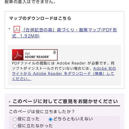
般車の進入はできません。
マップのダウンロードはこちら
「合併記念の森」森づくり・散策マップ(PDF形
式, 1.92MB)
PDFファイルの閲覧には Adobe Reader が必要です。同
ソフトがインストールされていない場合には、
Adobe 社の
サイトから Adobe Reader をダウンロード（無償）して
ください。
このページに対してご意見をお聞かせください
このページは役に立ちましたか？
役に立った
どちらともいえない
役に立たなかった