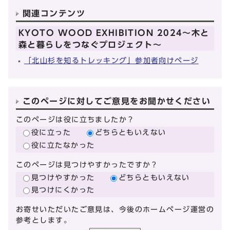
関連コンテンツ
KYOTO WOOD EXHIBITION 2024～木と
森と暮らしをつなぐプロジェクト～
「北山杉を知るトレッキング」参加者向けページ
このページに対してご意見をお聞かせください
このページは役に立ちましたか？
役に立った
どちらともいえない
役に立たなかった
このページは見つけやすかったですか？
見つけやすかった
どちらともいえない
見つけにくかった
お寄せいただいたご意見は、今後のホームページ運営の
参考とします。