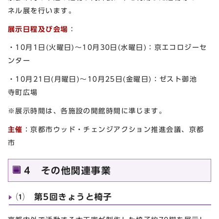
ネル展を行います。
展示日程及び会場
：
・10月1日(火曜日)～10月30日(水曜日)：京エコロジーセ
ンター
・10月21日(月曜日)～10月25日(金曜日)：ゼスト御池
寺町広場
※展示時間は、各施設の開館時間に準じます。
主催
：京都市ウッド・チェンジアクション推進会議、京都
市
4 その他関連事業
⑴ 第5回きょうと椅子