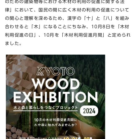
のための建築物等における木材の利用の促進に関する法
律」において、国民の間に広く木材の利用の促進について
の関心と理解を深めるため、漢字の「十」と「八」を組み
合わせると「木」になることにちなみ、10月8日を「木材
利用促進の日」、10月を「木材利用促進月間」と定められ
ました。