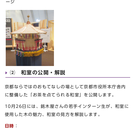
ージ
⑵ 和室の公開・解説
京都ならではのおもてなしの場として京都市役所本庁舎内
に整備した「お茶を点てられる和室」を公開します。
10月26日には、銘木屋さんの若手インターン生が、和室に
使用した木の魅力、和室の見方を解説します。
日時
：