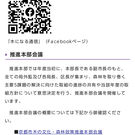
「木になる通信」（Facebookページ）
推進本部会議
推進本部では年度当初に、本部長である副市長のもと、
全ての局外監及び各局長、区長が集まり、森林を取り巻く
主要5課題の解決に向けた取組の進捗の共有や当該年度の取
組方針について意思決定を行う、推進本部会議を開催して
います。
推進本部会議の概要については下記から御確認くださ
い。
■
京都市木の文化・森林政策推進本部会議