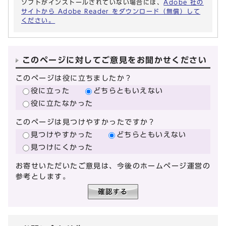
ソフトがインストールされていない場合には、
Adobe 社の
サイトから Adobe Reader をダウンロード（無償）して
ください。
このページに対してご意見をお聞かせください
このページは役に立ちましたか？
役に立った
どちらともいえない
役に立たなかった
このページは見つけやすかったですか？
見つけやすかった
どちらともいえない
見つけにくかった
お寄せいただいたご意見は、今後のホームページ運営の
参考とします。