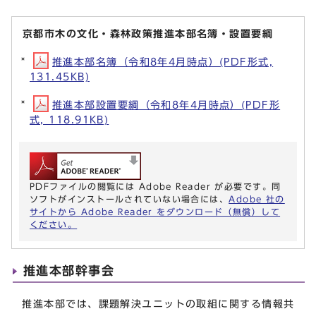
京都市木の文化・森林政策推進本部名簿・設置要綱
推進本部名簿（令和8年4月時点）(PDF形式,
131.45KB)
推進本部設置要綱（令和8年4月時点）(PDF形
式, 118.91KB)
PDFファイルの閲覧には Adobe Reader が必要です。同
ソフトがインストールされていない場合には、
Adobe 社の
サイトから Adobe Reader をダウンロード（無償）して
ください。
推進本部幹事会
推進本部では、課題解決ユニットの取組に関する情報共