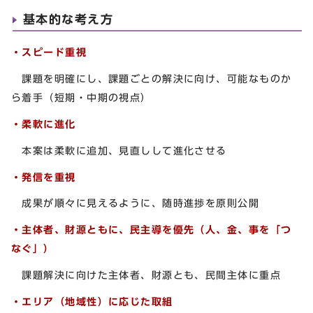
基本的な考え方
・スピード重視
課題を明確にし、課題ごとの解決に向け、可能なものか
ら着手（短期・中期の視点）
・柔軟に進化
本案は柔軟に追加、見直しして進化させる
・発信を重視
成果が順々に見えるように、随時進捗を原則公開
・主体者、財源ともに、民主導を優先（人、金、事を「つ
なぐ」）
課題解決に向けた主体者、財源とも、民間主体に重点
・エリア（地域性）に応じた取組