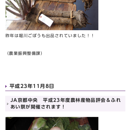
昨年は堀川ごぼうも出品されていました！！
（農業振興整備課）
平成23年11月8日
JA京都中央 平成23年度農林産物品評会＆ふれ
あい祭が開催されます！