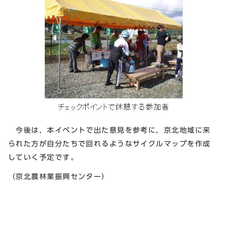
今後は，本イベントで出た意見を参考に，京北地域に来
られた方が自分たちで回れるようなサイクルマップを作成
していく予定です。
（京北農林業振興センター）