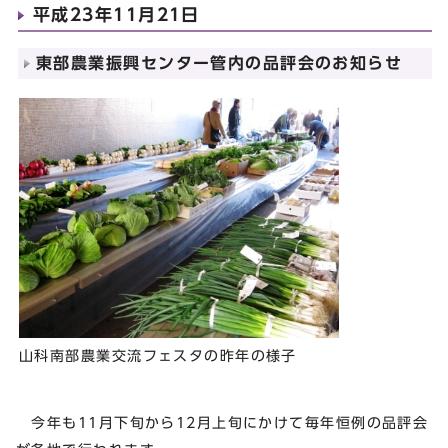
平成23年11月21日
東部農業振興センター管内の品評会のお知らせ
山科南部農業交流フェスタの昨年の様子
今年も11月下旬から12月上旬にかけて毎年恒例の品評会