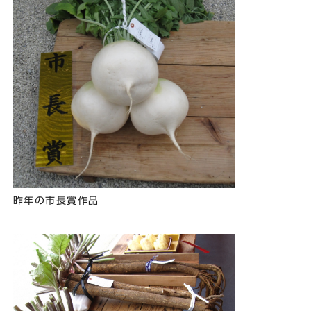
昨年の市長賞作品