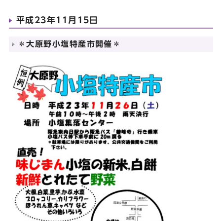
平成23年11月15日
＊大原野小塩特産市開催＊