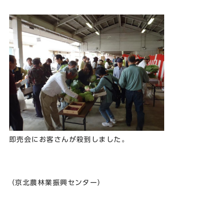
即売会にお客さんが殺到しました。
（京北農林業振興センター）