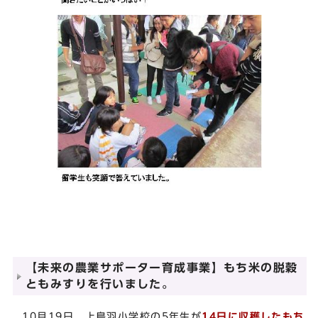
【未来の農業サポーター育成事業】もち米の脱穀
ともみすりを行いました。
10月19日，上鳥羽小学校の5年生が
14日に収穫したもち