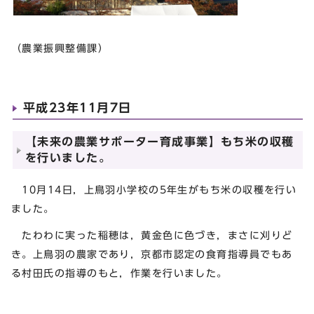
（農業振興整備課）
平成23年11月7日
【未来の農業サポーター育成事業】もち米の収穫
を行いました。
10月14日，上鳥羽小学校の5年生がもち米の収穫を行い
ました。
たわわに実った稲穂は，黄金色に色づき，まさに刈りど
き。上鳥羽の農家であり，京都市認定の食育指導員でもあ
る村田氏の指導のもと，作業を行いました。