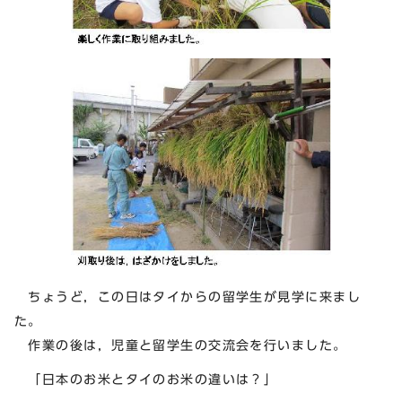
ちょうど，この日はタイからの留学生が見学に来まし
た。
作業の後は，児童と留学生の交流会を行いました。
「日本のお米とタイのお米の違いは？」