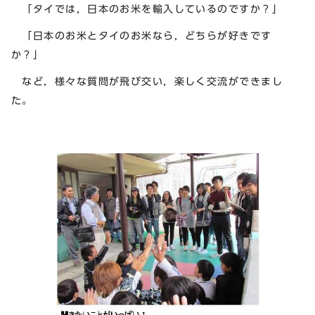
「タイでは，日本のお米を輸入しているのですか？」
「日本のお米とタイのお米なら，どちらが好きです
か？」
など，様々な質問が飛び交い，楽しく交流ができまし
た。