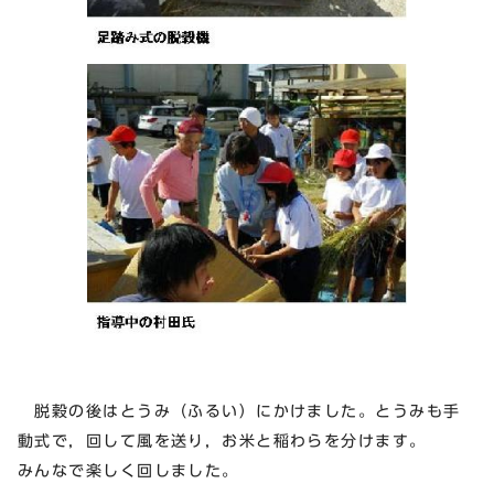
脱穀の後はとうみ（ふるい）にかけました。とうみも手
動式で，回して風を送り，お米と稲わらを分けます。
みんなで楽しく回しました。