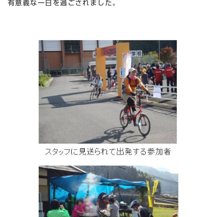
有意義な一日を過ごされました。