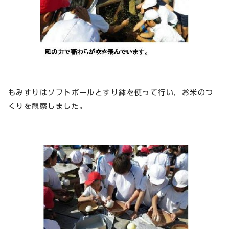
もみすりはソフトボールとすり鉢を使って行い，お米のつ
くりを観察しました。