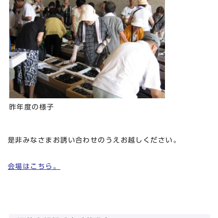
昨年度の様子
是非みなさまお誘い合わせのうえお越しください。
会場はこちら。