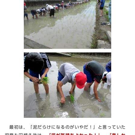
最初は，「泥だらけになるのがいやだ！」と言っていた