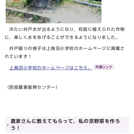
冷たい井戸水が出るようになり，校庭に植えられた作物
に，楽しく水をあげることができるようになりました。
井戸掘りの様子は上鳥羽小学校のホームページに掲載さ
れています！
上鳥羽小学校のホームページはこちら。
（西部農業振興センター）
農家さんに教えてもらって，私の京野菜を作ろ
う！