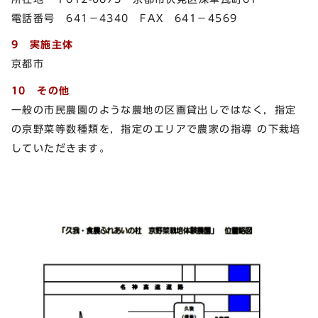
電話番号 641－4340 FAX 641－4569
9 実施主体
京都市
10 その他
一般の市民農園のような農地の区画貸出しではなく，指定
の京野菜等数種類を，指定のエリアで農家の指導 の下栽培
していただきます。