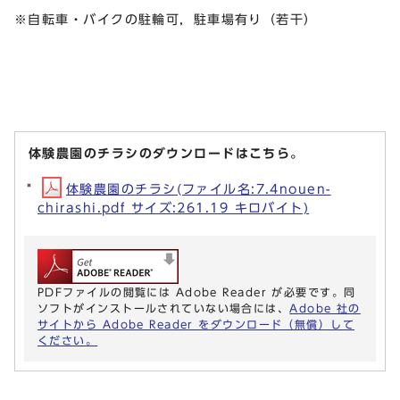
※自転車・バイクの駐輪可，駐車場有り（若干）
体験農園のチラシのダウンロードはこちら。
体験農園のチラシ(ファイル名:7.4nouen-
chirashi.pdf サイズ:261.19 キロバイト)
PDFファイルの閲覧には Adobe Reader が必要です。同
ソフトがインストールされていない場合には、
Adobe 社の
サイトから Adobe Reader をダウンロード（無償）して
ください。