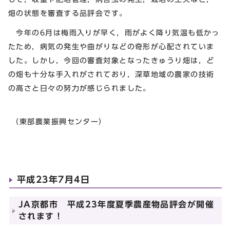
畑の状態を審査する品評会です。
今年の6月は梅雨入りが早く，雨がよく降り気温も低かっ
たため，病気の発生や曲がりなどの奇形が心配されていま
した。しかし，今回の審査対象となったきゅうり畑は，ど
の畑も十分な手入れがされており，深草地域の農家の技術
の高さと日々の努力が感じられました。
（東部農業振興センター）
平成23年7月4日
JA京都市 平成23年度夏季農産物品評会が開催
されます！