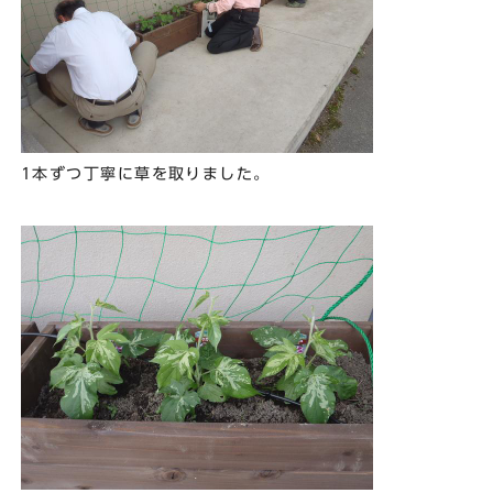
1本ずつ丁寧に草を取りました。