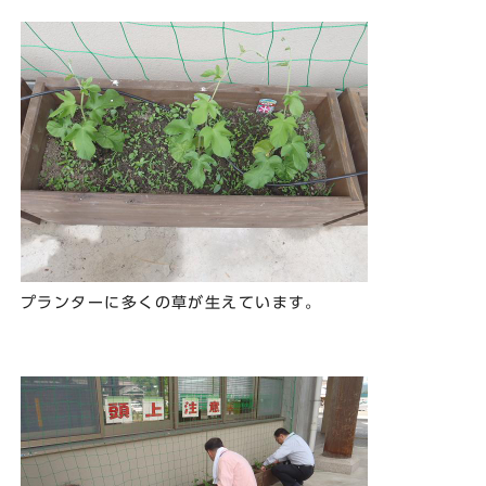
プランターに多くの草が生えています。