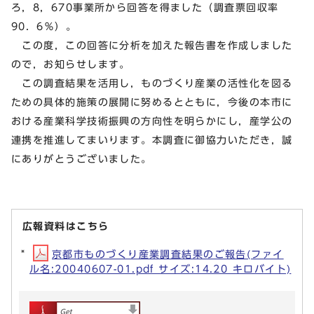
ろ，8，670事業所から回答を得ました（調査票回収率
90．6％）。
この度，この回答に分析を加えた報告書を作成しました
ので，お知らせします。
この調査結果を活用し，ものづくり産業の活性化を図る
ための具体的施策の展開に努めるとともに，今後の本市に
おける産業科学技術振興の方向性を明らかにし，産学公の
連携を推進してまいります。本調査に御協力いただき，誠
にありがとうございました。
広報資料はこちら
京都市ものづくり産業調査結果のご報告(ファイ
ル名:20040607-01.pdf サイズ:14.20 キロバイト)