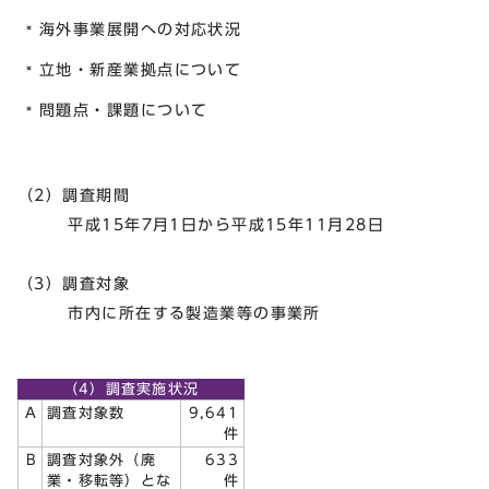
海外事業展開への対応状況
立地・新産業拠点について
問題点・課題について
（2）調査期間
平成15年7月1日から平成15年11月28日
（3）調査対象
市内に所在する製造業等の事業所
（4）調査実施状況
A
調査対象数
9,641
件
B
調査対象外（廃
633
業・移転等）とな
件