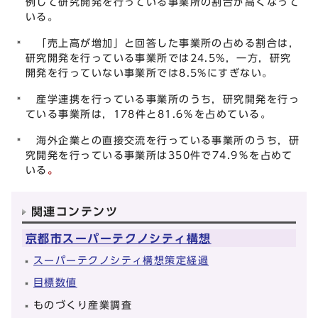
例して研究開発を行っている事業所の割合が高くなって
いる。
「売上高が増加」と回答した事業所の占める割合は，
研究開発を行っている事業所では24.5%，一方，研究
開発を行っていない事業所では8.5%にすぎない。
産学連携を行っている事業所のうち，研究開発を行っ
ている事業所は，178件と81.6％を占めている。
海外企業との直接交流を行っている事業所のうち，研
究開発を行っている事業所は350件で74.9％を占めて
いる
。
関連コンテンツ
京都市スーパーテクノシティ構想
スーパーテクノシティ構想策定経過
目標数値
ものづくり産業調査