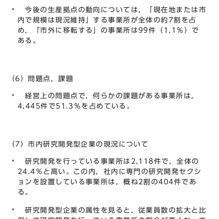
今後の生産拠点の動向については，「現在地または市
内で規模は現況維持」する事業所が全体の約7割を占
め，「市外に移転する」の事業所は99件（1.1％）で
ある。
（6）問題点，課題
経営上の問題点で，何らかの課題がある事業所は，
4,445件で51.3％を占めている。
（7）市内研究開発型企業の現況について
研究開発を行っている事業所は2,118件で，全体の
24.4％と高い。この内，社内に専門の研究開発セクシ
ョンを設置している事業所は，概ね2割の404件であ
る。
研究開発型企業の属性を見ると，従業員数の拡大と比