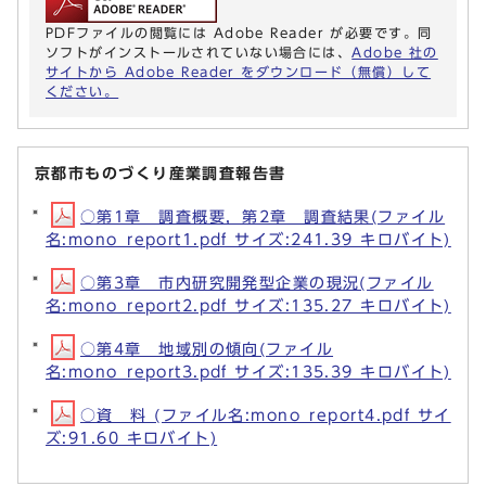
PDFファイルの閲覧には Adobe Reader が必要です。同
ソフトがインストールされていない場合には、
Adobe 社の
サイトから Adobe Reader をダウンロード（無償）して
ください。
京都市ものづくり産業調査報告書
○第1章 調査概要，第2章 調査結果(ファイル
名:mono_report1.pdf サイズ:241.39 キロバイト)
○第3章 市内研究開発型企業の現況(ファイル
名:mono_report2.pdf サイズ:135.27 キロバイト)
○第4章 地域別の傾向(ファイル
名:mono_report3.pdf サイズ:135.39 キロバイト)
○資 料 (ファイル名:mono_report4.pdf サイ
ズ:91.60 キロバイト)