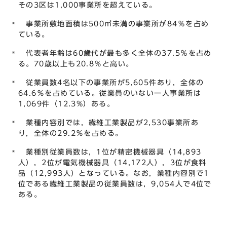
その3区は1,000事業所を超えている。
事業所敷地面積は500㎡未満の事業所が84％を占め
ている。
代表者年齢は60歳代が最も多く全体の37.5％を占め
る。70歳以上も20.8％と高い。
従業員数4名以下の事業所が5,605件あり，全体の
64.6％を占めている。従業員のいない一人事業所は
1,069件（12.3%）ある。
業種内容別では，繊維工業製品が2,530事業所あ
り，全体の29.2％を占める。
業種別従業員数は，1位が精密機械器具（14,893
人），2位が電気機械器具（14,172人），3位が食料
品（12,993人）となっている。なお，業種内容別で1
位である繊維工業製品の従業員数は，9,054人で4位で
ある。