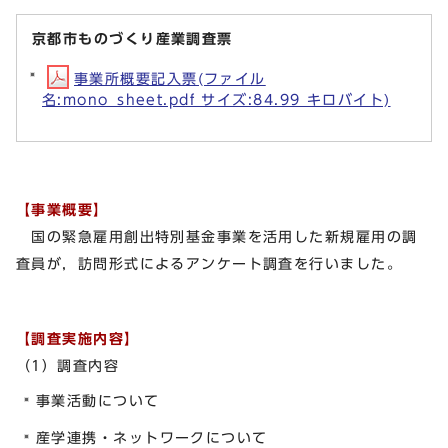
京都市ものづくり産業調査票
事業所概要記入票(ファイル
名:mono_sheet.pdf サイズ:84.99 キロバイト)
【事業概要】
国の緊急雇用創出特別基金事業を活用した新規雇用の調
査員が，訪問形式によるアンケート調査を行いました。
【調査実施内容】
（1）調査内容
事業活動について
産学連携・ネットワークについて