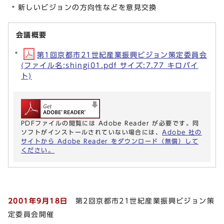
新しいビジョンの方向性などを意見交換
会議概要
第1回京都市21世紀産業振興ビジョン策定委員会
(ファイル名:shingi01.pdf サイズ:7.77 キロバイ
ト)
PDFファイルの閲覧には Adobe Reader が必要です。同
ソフトがインストールされていない場合には、
Adobe 社の
サイトから Adobe Reader をダウンロード（無償）して
ください。
2001年9月18日
第2回京都市21世紀産業振興ビジョン策
定委員会開催