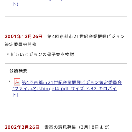
ト)
2001年12月26日
第4回京都市21世紀産業振興ビジョン
策定委員会開催
新しいビジョンの骨子案を検討
会議概要
第4回京都市21世紀産業振興ビジョン策定委員会
(ファイル名:shingi04.pdf サイズ:7.82 キロバイ
ト)
2002年2月26日
素案の意見募集（3月18日まで）