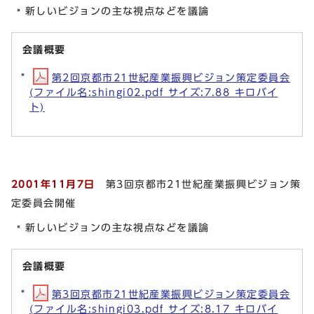
新しいビジョンの主な視点などを議論
会議概要
第2回京都市21世紀産業振興ビジョン策定委員会
(ファイル名:shingi02.pdf サイズ:7.88 キロバイ
ト)
2001年11月7日
第3回京都市21世紀産業振興ビジョン策
定委員会開催
新しいビジョンの主な視点などを議論
会議概要
第3回京都市21世紀産業振興ビジョン策定委員会
(ファイル名:shingi03.pdf サイズ:8.17 キロバイ