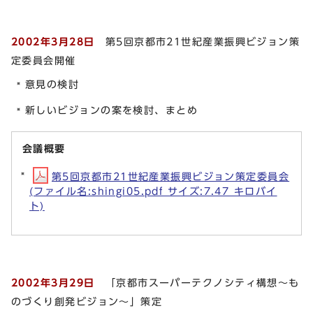
2002年3月28日
第5回京都市21世紀産業振興ビジョン策
定委員会開催
意見の検討
新しいビジョンの案を検討、まとめ
会議概要
第5回京都市21世紀産業振興ビジョン策定委員会
(ファイル名:shingi05.pdf サイズ:7.47 キロバイ
ト)
2002年3月29日
「京都市スーパーテクノシティ構想～も
のづくり創発ビジョン～」策定