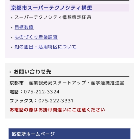
京都市スーパーテクノシティ構想
スーパーテクノシティ構想策定経過
目標数値
ものづくり産業調査
知の創出・活用特区について
お問い合わせ先
京都市
産業観光局スタートアップ・産学連携推進室
電話：
075-222-3324
ファックス：
075-222-3331
お電話の際はお掛け間違いにご注意ください
区役所ホームページ