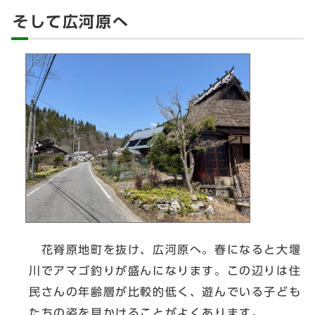
そして広河原へ
花脊原地町を抜け、広河原へ。春になると大堰
川でアマゴ釣りが盛んになります。この辺りは住
民さんの年齢層が比較的低く、遊んでいる子ども
たちの姿を見かけることがよくあります。