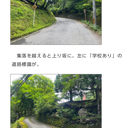
集落を越えると上り坂に。左に「学校あり」の
道路標識が。