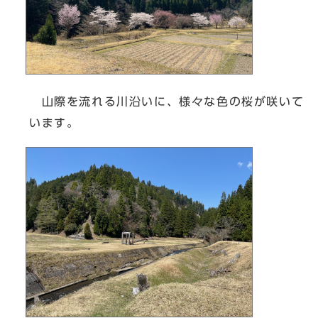
山際を流れる川沿いに、様々な色の桜が咲いて
います。