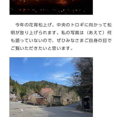
今年の花背松上げ。中央のトロギに向かって松
明が放り上げられます。私の写真は（あえて）何
も語っていないので、ぜひみなさまご自身の目で
ご覧いただきたいと思います。