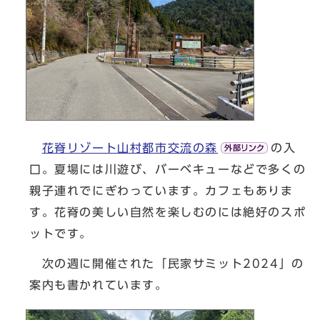
花脊リゾート山村都市交流の森
の入
口。夏場には川遊び、バーベキューなどで多くの
親子連れでにぎわっています。カフェもありま
す。花脊の美しい自然を楽しむのには絶好のスポ
ットです。
次の週に開催された「民家サミット2024」の
案内も書かれています。