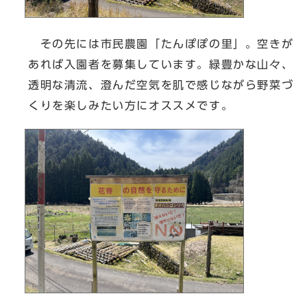
その先には市民農園「たんぽぽの里」。空きが
あれば入園者を募集しています。緑豊かな山々、
透明な清流、澄んだ空気を肌で感じながら野菜づ
くりを楽しみたい方にオススメです。