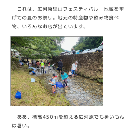
これは、広河原里山フェスティバル！地域を挙
げての夏のお祭り。地元の特産物や飲み物食べ
物、いろんなお店が出ています。
ああ、標高450mを超える広河原でも暑いもん
は暑い。