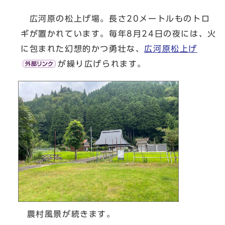
広河原の松上げ場。長さ20メートルものトロ
ギが置かれています。毎年8月24日の夜には、火
に包まれた幻想的かつ勇壮な、
広河原松上げ
が繰り広げられます。
農村風景が続きます。