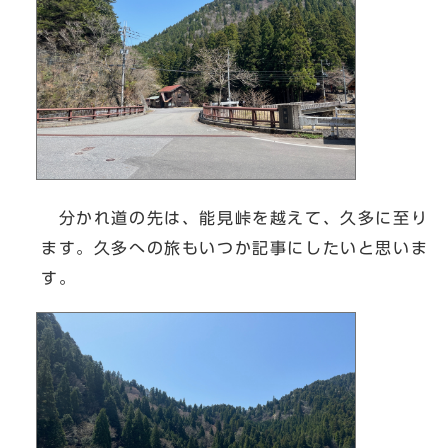
分かれ道の先は、能見峠を越えて、久多に至り
ます。久多への旅もいつか記事にしたいと思いま
す。