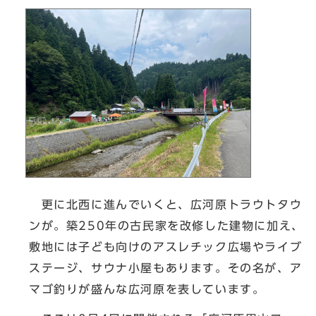
更に北西に進んでいくと、広河原トラウトタウ
ンが。築250年の古民家を改修した建物に加え、
敷地には子ども向けのアスレチック広場やライブ
ステージ、サウナ小屋もあります。その名が、ア
マゴ釣りが盛んな広河原を表しています。