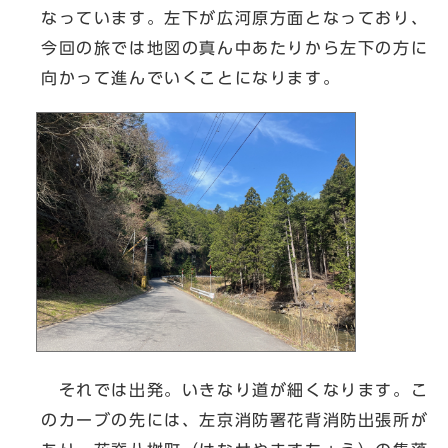
なっています。左下が広河原方面となっており、
今回の旅では地図の真ん中あたりから左下の方に
向かって進んでいくことになります。
それでは出発。いきなり道が細くなります。こ
のカーブの先には、左京消防署花背消防出張所が