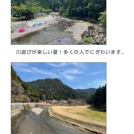
川遊びが楽しい夏！多くの人でにぎわいます。