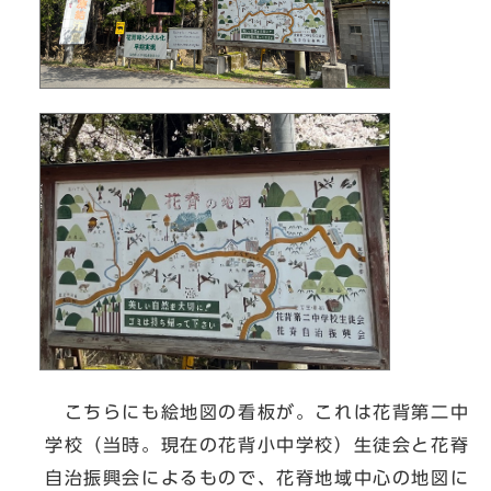
こちらにも絵地図の看板が。これは花背第二中
学校（当時。現在の花背小中学校）生徒会と花脊
自治振興会によるもので、花脊地域中心の地図に