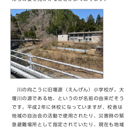
川の向こうに旧堰源（えんげん）小学校が。大
堰川の源である地、というのが名前の由来だそう
です。平成2年に休校になっていますが、校舎は
地域の自治会の活動で使用されたり、災害時の緊
急避難場所として指定されていたり、現在も地域