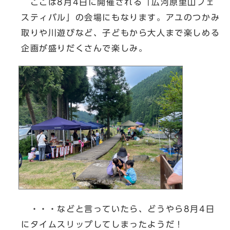
ここは8月4日に開催される「広河原里山フェ
スティバル」の会場にもなります。アユのつかみ
取りや川遊びなど、子どもから大人まで楽しめる
企画が盛りだくさんで楽しみ。
・・・などと言っていたら、どうやら8月4日
にタイムスリップしてしまったようだ！