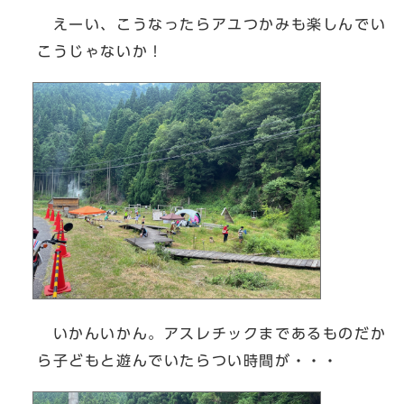
えーい、こうなったらアユつかみも楽しんでい
こうじゃないか！
いかんいかん。アスレチックまであるものだか
ら子どもと遊んでいたらつい時間が・・・