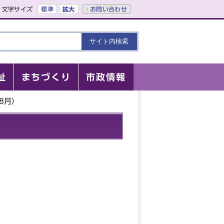
文字サイズ
標準
拡大
お問い合わせ
祉
まちづくり
市政情報
8月）