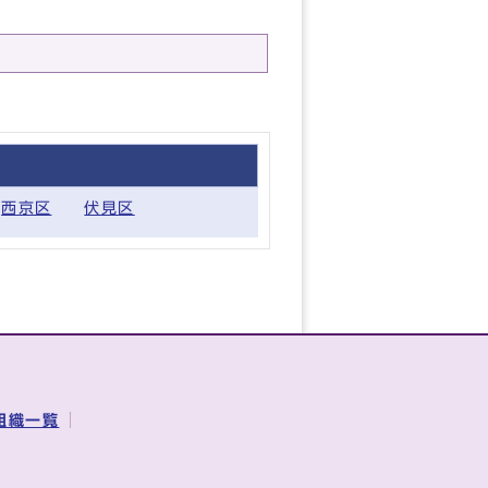
西京区
伏見区
組織一覧