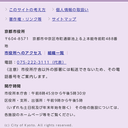
このサイトの考え方
個人情報の取扱い
著作権・リンク等
サイトマップ
京都市役所
〒604-8571 京都市中京区寺町通御池上る上本能寺前町488番
地
市役所へのアクセス
組織一覧
電話：
075-222-3111（代表）
（注意）市役所庁舎以外の部署には転送できないため、その電
話番号をご案内します。
開庁時間
市役所本庁舎：午前8時45分から午後5時30分
区役所・支所、出張所：午前9時から午後5時
（いずれも土日祝及び年末年始を除く） その他の施設については、
各施設のホームページ等をご覧ください。
(c) City of Kyoto. All rights reserved.