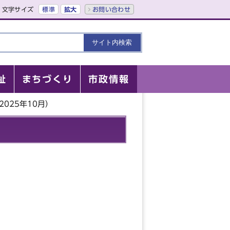
文字サイズ
標準
拡大
お問い合わせ
祉
まちづくり
市政情報
025年10月）