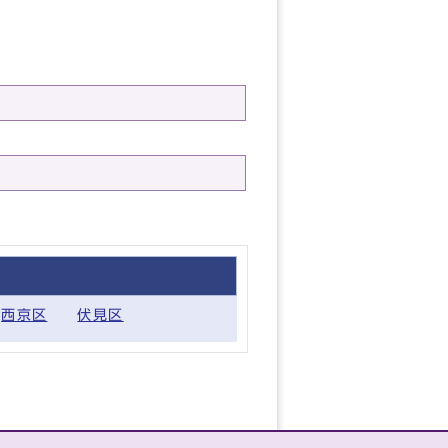
西京区
伏見区