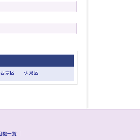
西京区
伏見区
組織一覧