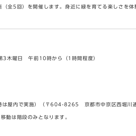
座（全5回）を開催します。身近に緑を育てる楽しさを体
第3木曜日 午前10時から（1時間程度）
は屋内で実施）（〒604-8265 京都市中京区西堀川
の移動は階段のみとなります。