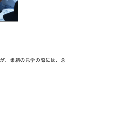
が、巣箱の見学の際には、念