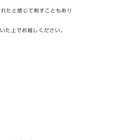
されたと感じて刺すこともあり
いた上でお越しください。