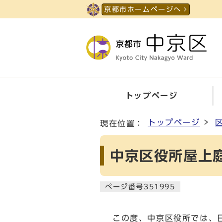
ページの先頭です
京都市ホームページへ
トップページ
ここから本文です
トップページ
現在位置：
中京区役所屋上
ページ番号351995
この度、中京区役所では、