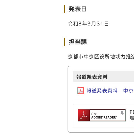
発表日
令和8年3月31日
担当課
京都市中京区役所地域力推進室
報道発表資料
報道発表資料 中京区
P