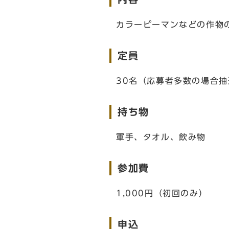
カラーピーマンなどの作物
定員
30名（応募者多数の場合抽
持ち物
軍手、タオル、飲み物
参加費
1,000円（初回のみ）
申込