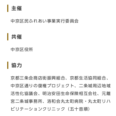
主催
中京区民ふれあい事業実行委員会
共催
中京区役所
協力
京都三条会商店街振興組合、京都生活協同組合、
中京区通りの復権プロジェクト、二条城周辺地域
活性化協議会、明治安田生命保険相互会社、元離
宮二条城事務所、洛和会丸太町病院・丸太町リハ
ビリテーションクリニック（五十音順）