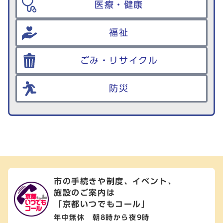
医療・健康
福祉
ごみ・リサイクル
防災
市の手続きや制度、イベント、
施設のご案内は
「京都いつでもコール」
年中無休 朝8時から夜9時