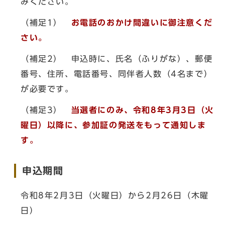
みください。
（補足1）
お電話のおかけ間違いに御注意くだ
さい。
（補足2） 申込時に、氏名（ふりがな）、郵便
番号、住所、電話番号、同伴者人数（4名まで）
が必要です。
（補足3）
当選者にのみ、令和8年3月3日（火
曜日）以降に、参加証の発送をもって通知しま
す。
申込期間
令和8年2月3日（火曜日）から2月26日（木曜
日）