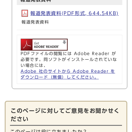
報道発表資料(PDF形式, 644.54KB)
報道発表資料
PDFファイルの閲覧には Adobe Reader が
必要です。同ソフトがインストールされていな
い場合には、
Adobe 社のサイトから Adobe Reader を
ダウンロード（無償）してください。
このページに対してご意見をお聞かせく
ださい
このページは役に立ちましたか？