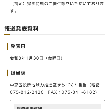
（補足）完歩特典のご提供等をいただいておりま
す。
報道発表資料
発表日
令和8年1月30日（金曜日）
担当課
中京区役所地域力推進室まちづくり担当（電話：
075-812-2426 FAX：075-841-8182）
報道発表資料