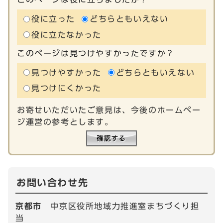
役に立った
どちらともいえない
役に立たなかった
このページは見つけやすかったですか？
見つけやすかった
どちらともいえない
見つけにくかった
お寄せいただいたご意見は、今後のホームペー
ジ運営の参考とします。
お問い合わせ先
京都市
中京区役所地域力推進室まちづくり担
当