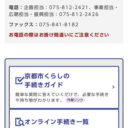
電話：
企画担当：075-812-2421、事業担当・
広聴担当・振興担当：075-812-2426
ファックス：
075-841-8182
お電話の際はお掛け間違いにご注意ください
生活情報を探す
京都市くらしの
手続きガイド
簡単な質問に答えていくだけで、必要な手続き
や持ち物がわかります。
オンライン手続き一覧