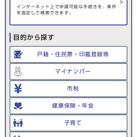
インターネット上で申請可能な手続きを、条件
を指定して検索できます。
目的から探す
戸籍・住民票・印鑑登録等
マイナンバー
市税
健康保険・年金
子育て