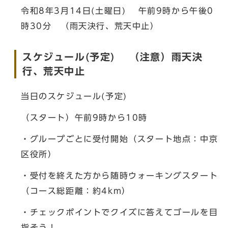
令和8年3月14日(土曜日) 午前9時から午後0
時30分 （雨天決行、荒天中止）
スケジュール(予定) （注意）雨天決
行、荒天中止
当日のスケジュール(予定)
（スタート）午前9時から10時
・グループごとに受付開始（スタート地点：中京
区役所）
・受付を終えた方から随時ウォーキングスタート
（コース総距離：約4km）
・チェックポイントでクイズに答えてゴールを目
指そう！