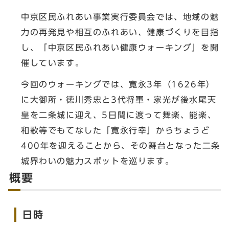
中京区民ふれあい事業実行委員会では、地域の魅
力の再発見や相互のふれあい、健康づくりを目指
し、「中京区民ふれあい健康ウォーキング」を開
催しています。
今回のウォーキングでは、寛永3年（1626年）
に大御所・徳川秀忠と3代将軍・家光が後水尾天
皇を二条城に迎え、5日間に渡って舞楽、能楽、
和歌等でもてなした「寛永行幸」からちょうど
400年を迎えることから、その舞台となった二条
城界わいの魅力スポットを巡ります。
概要
日時