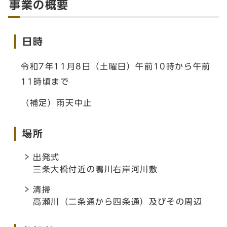
事業の概要
日時
令和7年11月8日（土曜日）午前10時から午前
11時頃まで
（補足）雨天中止
場所
出発式
三条大橋付近の鴨川右岸河川敷
清掃
高瀬川（二条通から四条通）及びその周辺