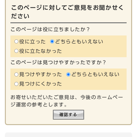
このページに対してご意見をお聞かせく
ださい
このページは役に立ちましたか？
役に立った
どちらともいえない
役に立たなかった
このページは見つけやすかったですか？
見つけやすかった
どちらともいえない
見つけにくかった
お寄せいただいたご意見は、今後のホームペー
ジ運営の参考とします。