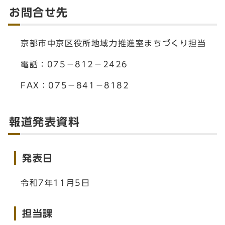
お問合せ先
京都市中京区役所地域力推進室まちづくり担当
電話：075－812－2426
FAX：075－841－8182
報道発表資料
発表日
令和7年11月5日
担当課