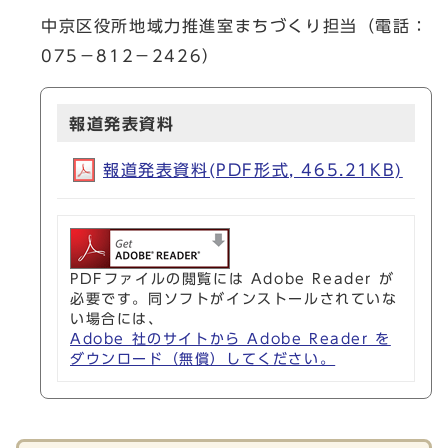
中京区役所地域力推進室まちづくり担当（電話：
075－812－2426）
報道発表資料
報道発表資料(PDF形式, 465.21KB)
PDFファイルの閲覧には Adobe Reader が
必要です。同ソフトがインストールされていな
い場合には、
Adobe 社のサイトから Adobe Reader を
ダウンロード（無償）してください。