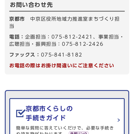
お問い合わせ先
京都市
中京区役所地域力推進室まちづくり担
当
電話：
企画担当：075-812-2421、事業担当・
広聴担当・振興担当：075-812-2426
ファックス：
075-841-8182
お電話の際はお掛け間違いにご注意ください
生活情報を探す
京都市くらしの
手続きガイド
簡単な質問に答えていくだけで、必要な手続き