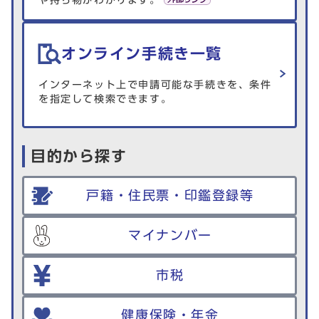
や持ち物がわかります。
オンライン手続き一覧
インターネット上で申請可能な手続きを、条件
を指定して検索できます。
目的から探す
戸籍・住民票・印鑑登録等
マイナンバー
市税
健康保険・年金