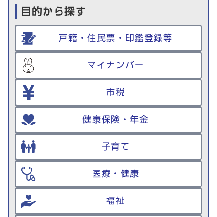
目的から探す
戸籍・住民票・印鑑登録等
マイナンバー
市税
健康保険・年金
子育て
医療・健康
福祉