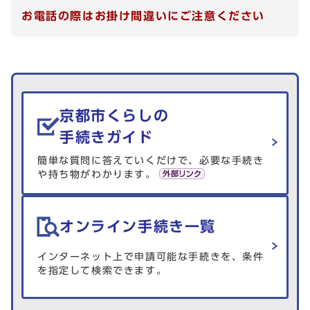
お電話の際はお掛け間違いにご注意ください
生活情報を探す
京都市くらしの
手続きガイド
簡単な質問に答えていくだけで、必要な手続き
や持ち物がわかります。
オンライン手続き一覧
インターネット上で申請可能な手続きを、条件
を指定して検索できます。