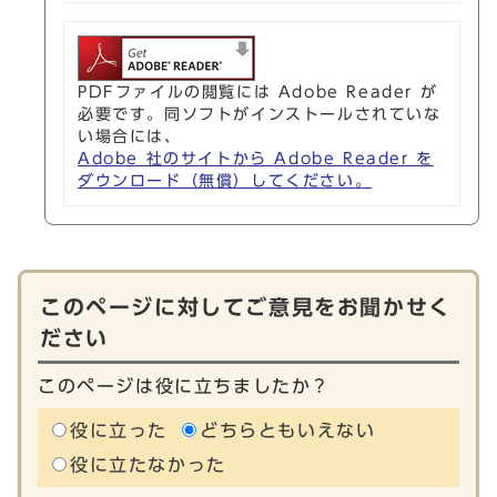
PDFファイルの閲覧には Adobe Reader が
必要です。同ソフトがインストールされていな
い場合には、
Adobe 社のサイトから Adobe Reader を
ダウンロード（無償）してください。
このページに対してご意見をお聞かせく
ださい
このページは役に立ちましたか？
役に立った
どちらともいえない
役に立たなかった