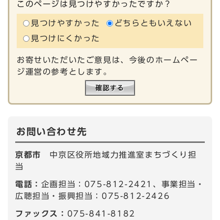
このページは見つけやすかったですか？
見つけやすかった
どちらともいえない
見つけにくかった
お寄せいただいたご意見は、今後のホームペー
ジ運営の参考とします。
お問い合わせ先
京都市
中京区役所地域力推進室まちづくり担
当
電話：
企画担当：075-812-2421、事業担当・
広聴担当・振興担当：075-812-2426
ファックス：
075-841-8182