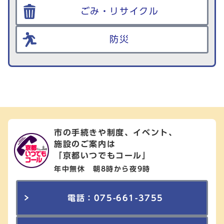
ごみ・リサイクル
防災
市の手続きや制度、イベント、
施設のご案内は
「京都いつでもコール」
年中無休 朝8時から夜9時
電話：075-661-3755