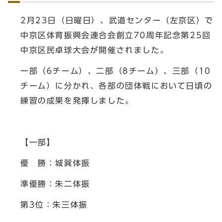
2月23日（日曜日）、武道センター（左京区）で
中京区体育振興会連合会創立70周年記念第25回
中京区民卓球大会が開催されました。
一部（6チーム）、二部（8チーム）、三部（10
チーム）に分かれ、各部の団体戦において日頃の
練習の成果を発揮しました。
【一部】
優 勝：城巽体振
準優勝：朱二体振
第3位：朱三体振