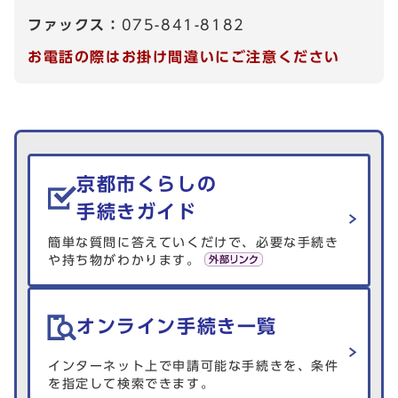
ファックス：
075-841-8182
お電話の際はお掛け間違いにご注意ください
生活情報を探す
京都市くらしの
手続きガイド
簡単な質問に答えていくだけで、必要な手続き
や持ち物がわかります。
オンライン手続き一覧
インターネット上で申請可能な手続きを、条件
を指定して検索できます。