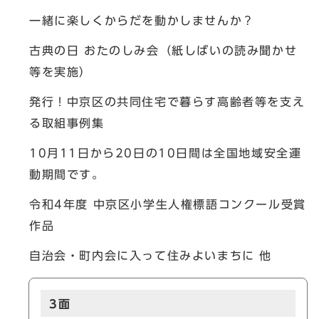
一緒に楽しくからだを動かしませんか？
古典の日 おたのしみ会（紙しばいの読み聞かせ
等を実施）
発行！中京区の共同住宅で暮らす高齢者等を支え
る取組事例集
10月11日から20日の10日間は全国地域安全運
動期間です。
令和4年度 中京区小学生人権標語コンクール受賞
作品
自治会・町内会に入って住みよいまちに 他
3面