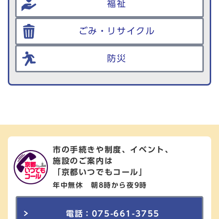
福祉
ごみ・リサイクル
防災
市の手続きや制度、イベント、
施設のご案内は
「京都いつでもコール」
年中無休 朝8時から夜9時
電話：075-661-3755