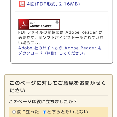
4面(PDF形式, 2.16MB)
PDFファイルの閲覧には Adobe Reader が
必要です。同ソフトがインストールされていな
い場合には、
Adobe 社のサイトから Adobe Reader を
ダウンロード（無償）してください。
このページに対してご意見をお聞かせく
ださい
このページは役に立ちましたか？
役に立った
どちらともいえない