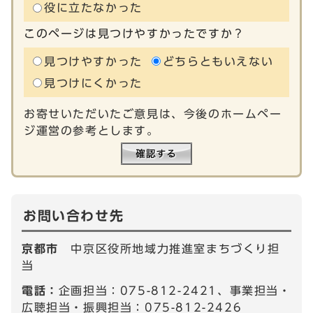
役に立たなかった
このページは見つけやすかったですか？
見つけやすかった
どちらともいえない
見つけにくかった
お寄せいただいたご意見は、今後のホームペー
ジ運営の参考とします。
お問い合わせ先
京都市
中京区役所地域力推進室まちづくり担
当
電話：
企画担当：075-812-2421、事業担当・
広聴担当・振興担当：075-812-2426