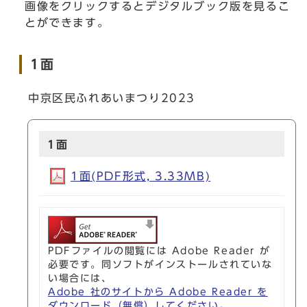
画像をクリックするとデジタルブック版を見るこ
とができます。
1面
中京区民ふれあいまつり2023
1面
1面(PDF形式, 3.33MB)
PDFファイルの閲覧には Adobe Reader が
必要です。同ソフトがインストールされていな
い場合には、
Adobe 社のサイトから Adobe Reader を
ダウンロード（無償）してください。