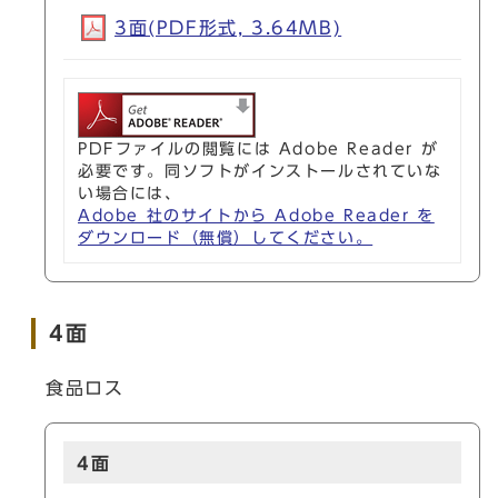
3面(PDF形式, 3.64MB)
PDFファイルの閲覧には Adobe Reader が
必要です。同ソフトがインストールされていな
い場合には、
Adobe 社のサイトから Adobe Reader を
ダウンロード（無償）してください。
4面
食品ロス
4面