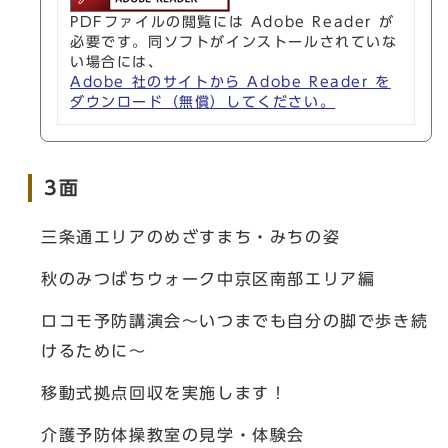
PDFファイルの閲覧には Adobe Reader が
必要です。同ソフトがインストールされていな
い場合には、
Adobe 社のサイトから Adobe Reader を
ダウンロード（無償）してください。
3面
三条通エリアのめざすまち・みちの姿
秋のみつばちウォーク中京区南部エリア編
ロコモ予防講演会〜いつまでも自分の脚で歩き続
けるために〜
移動式拠点回収を実施します！
介護予防体操教室の見学・体験会