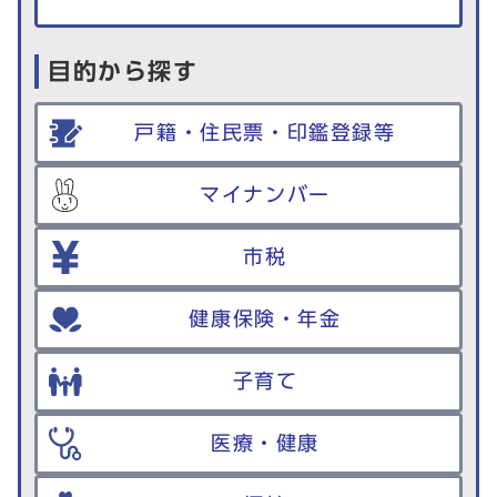
目的から探す
戸籍・住民票・印鑑登録等
マイナンバー
市税
健康保険・年金
子育て
医療・健康