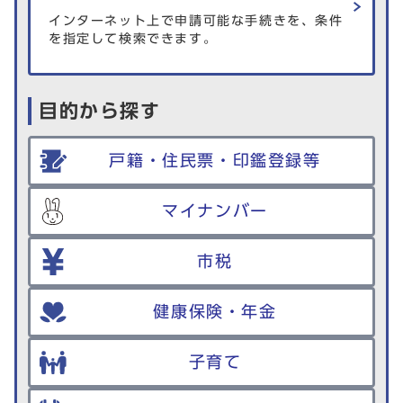
インターネット上で申請可能な手続きを、条件
を指定して検索できます。
目的から探す
戸籍・住民票・印鑑登録等
マイナンバー
市税
健康保険・年金
子育て