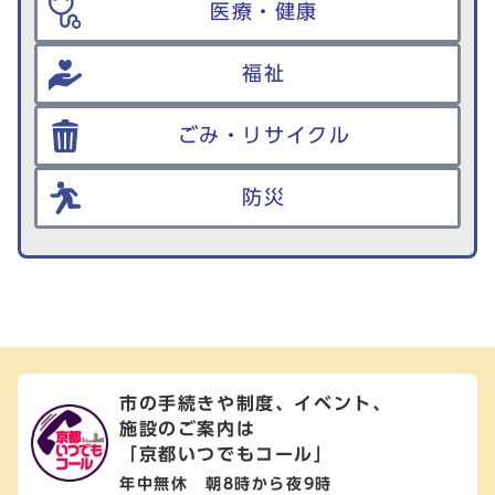
医療・健康
福祉
ごみ・リサイクル
防災
市の手続きや制度、イベント、
施設のご案内は
「京都いつでもコール」
年中無休 朝8時から夜9時