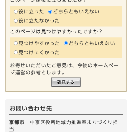
役に立った
どちらともいえない
役に立たなかった
このページは見つけやすかったですか？
見つけやすかった
どちらともいえない
見つけにくかった
お寄せいただいたご意見は、今後のホームペー
ジ運営の参考とします。
お問い合わせ先
京都市
中京区役所地域力推進室まちづくり担
当