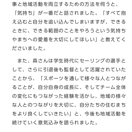
事と地域活動を両立するための方法を伺うと、
「気持ち」が一番だと話されました。「すべて抱
え込むと自分を追い込んでしまいますが、できる
ときに、できる範囲のことをやろうという気持ち
やまちへの愛着を大切にしてほしい」と教えてく
ださいました。
また、森さんは学生時代にセーリングの選手と
して、さらに引退後も監督として活躍されていた
ことから、「スポーツを通して様々な人とつなが
ることが、自分自身の成長に、そしてチーム全体
の変化にもつながった経験を活かし、地域の様々
な人とのつながりを大切に、自分たちの住むまち
をより良くしていきたい」と、今後も地域活動を
続けていく意気込みを語られました。