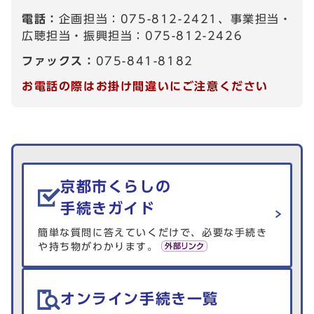
電話：
企画担当：075-812-2421、事業担当・
広聴担当・振興担当：075-812-2426
ファックス：
075-841-8182
お電話の際はお掛け間違いにご注意ください
生活情報を探す
京都市くらしの
手続きガイド
簡単な質問に答えていくだけで、必要な手続き
や持ち物がわかります。
オンライン手続き一覧