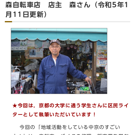
森自転車店 店主 森さん（令和5年1
月11日更新）
★今回は，京都の大学に通う学生さんに区民ライ
ターとして執筆いただいています！
今回の「地域活動をしている中京のすごい