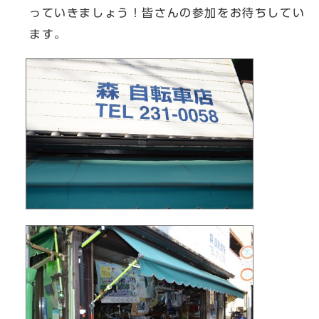
っていきましょう！皆さんの参加をお待ちしてい
ます。