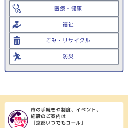
医療・健康
福祉
ごみ・リサイクル
防災
市の手続きや制度、イベント、
施設のご案内は
「京都いつでもコール」