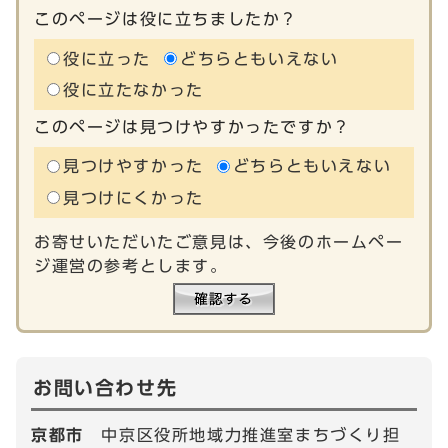
このページは役に立ちましたか？
役に立った
どちらともいえない
役に立たなかった
このページは見つけやすかったですか？
見つけやすかった
どちらともいえない
見つけにくかった
お寄せいただいたご意見は、今後のホームペー
ジ運営の参考とします。
お問い合わせ先
京都市
中京区役所地域力推進室まちづくり担