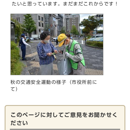
たいと思っています。まだまだこれからです！
秋の交通安全運動の様子（市役所前に
て）
このページに対してご意見をお聞かせく
ださい