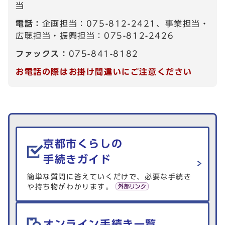
当
電話：
企画担当：075-812-2421、事業担当・
広聴担当・振興担当：075-812-2426
ファックス：
075-841-8182
お電話の際はお掛け間違いにご注意ください
生活情報を探す
京都市くらしの
手続きガイド
簡単な質問に答えていくだけで、必要な手続き
や持ち物がわかります。
オンライン手続き一覧