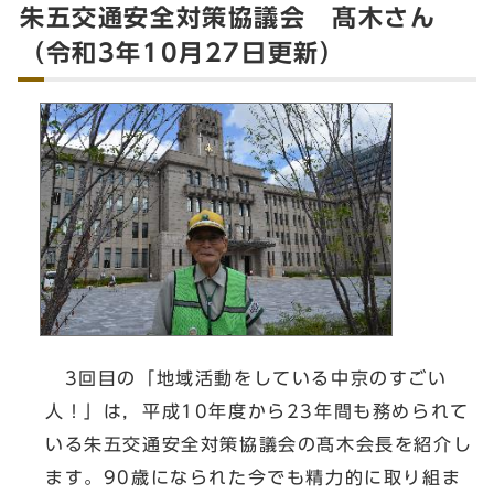
朱五交通安全対策協議会 髙木さん
（令和3年10月27日更新）
3回目の「地域活動をしている中京のすごい
人！」は，平成10年度から23年間も務められて
いる朱五交通安全対策協議会の髙木会長を紹介し
ます。90歳になられた今でも精力的に取り組ま