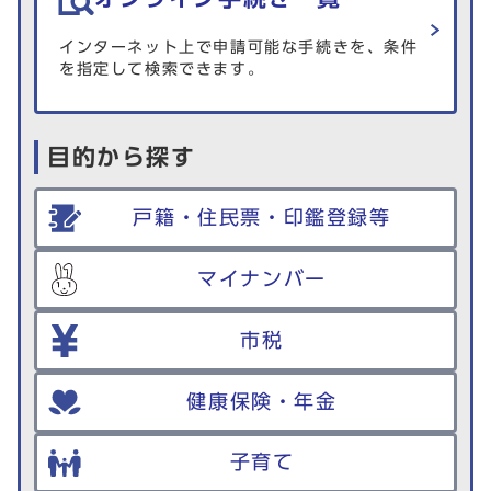
インターネット上で申請可能な手続きを、条件
を指定して検索できます。
目的から探す
戸籍・住民票・印鑑登録等
マイナンバー
市税
健康保険・年金
子育て