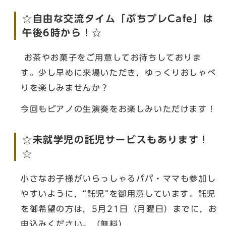
☆自由な交流タイム「ぷちプレCafe」は
午後6時から！☆
お茶やお菓子をご用意してお待ちしておりま
す。少し早めに来場いただき，ゆっくりおしゃべ
りを楽しみませんか？
今回もピアノの生演奏をお楽しみいただけます！
☆未就学児の託児サービスもあります！
☆
小さなお子様がいらっしゃるパパ・ママも参加し
やすいように，“託児”を御用意しています。託児
を御希望の方は，5月21日（月曜日）までに，お
申込みください。（無料）