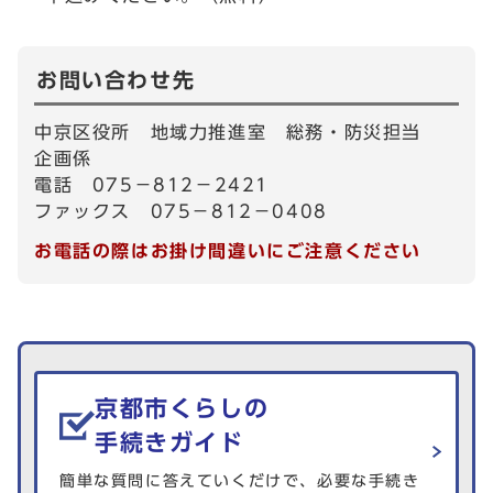
お問い合わせ先
中京区役所 地域力推進室 総務・防災担当
企画係
電話 075－812－2421
ファックス 075－812－0408
お電話の際はお掛け間違いにご注意ください
生活情報を探す
京都市くらしの
手続きガイド
簡単な質問に答えていくだけで、必要な手続き