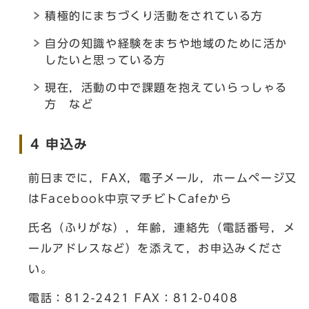
積極的にまちづくり活動をされている方
自分の知識や経験をまちや地域のために活か
したいと思っている方
現在，活動の中で課題を抱えていらっしゃる
方 など
4 申込み
前日までに，FAX，電子メール，ホームページ又
はFacebook中京マチビトCafeから
氏名（ふりがな），年齢，連絡先（電話番号，メ
ールアドレスなど）を添えて，お申込みくださ
い。
電話：812-2421 FAX：812-0408