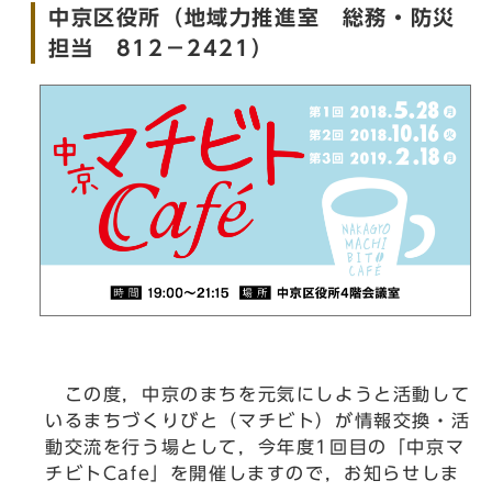
中京区役所（地域力推進室 総務・防災
担当 812－2421）
この度，中京のまちを元気にしようと活動して
いるまちづくりびと（マチビト）が情報交換・活
動交流を行う場として，今年度1回目の「中京マ
チビトCafe」を開催しますので，お知らせしま