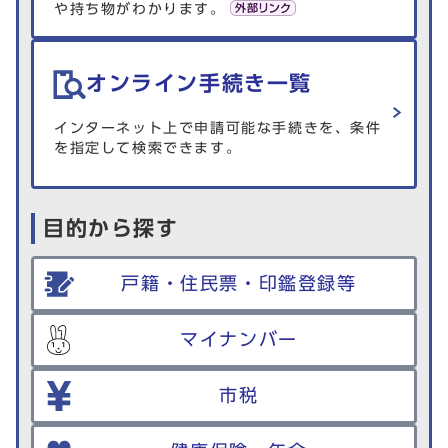
や持ち物がわかります。
オンライン手続き一覧
インターネット上で申請可能な手続きを、条件
を指定して検索できます。
目的から探す
戸籍・住民票・印鑑登録等
マイナンバー
市税