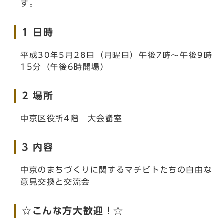
す。
1 日時
平成30年5月28日（月曜日）午後7時～午後9時
15分（午後6時開場）
2 場所
中京区役所4階 大会議室
3 内容
中京のまちづくりに関するマチビトたちの自由な
意見交換と交流会
☆こんな方大歓迎！☆