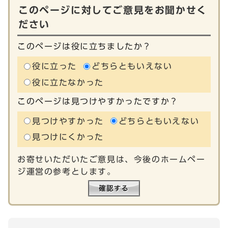
このページに対してご意見をお聞かせく
ださい
このページは役に立ちましたか？
役に立った
どちらともいえない
役に立たなかった
このページは見つけやすかったですか？
見つけやすかった
どちらともいえない
見つけにくかった
お寄せいただいたご意見は、今後のホームペー
ジ運営の参考とします。