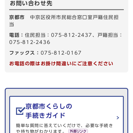
お問い合わせ先
京都市
中京区役所市民総合窓口室戸籍住民担
当
電話：
住民担当：075-812-2437、戸籍担当：
075-812-2436
ファックス：
075-812-0167
お電話の際はお掛け間違いにご注意ください
生活情報を探す
京都市くらしの
手続きガイド
簡単な質問に答えていくだけで、必要な手続き
や持ち物がわかります。