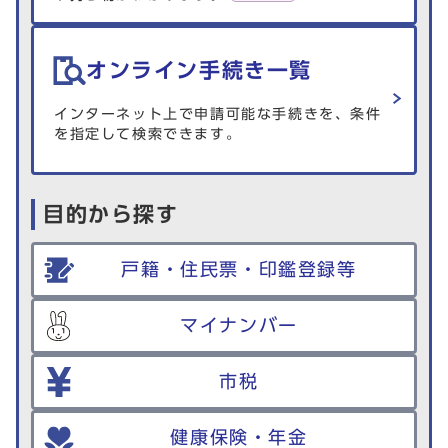
オンライン手続き一覧
インターネット上で申請可能な手続きを、条件
を指定して検索できます。
目的から探す
戸籍・住民票・印鑑登録等
マイナンバー
市税
健康保険・年金