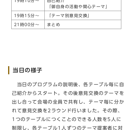
19時10分～
自己紹介
「御自身の活動や関心テーマ」
19時15分～
「テーマ別意見交換」
21時00分～
まとめ
当日の様子
当日のプログラムの説明後、各テーブル毎に自
己紹介からスタート。その後意見交換のテーマを
出し合って会場の全員で共有し、テーマ毎に分か
れて意見交換を2ラウンド行いました。その際、
1つのテーブルにつくことのできる人数を5人に
制限し、各テーブル1人ずつのテーマ提案者に対