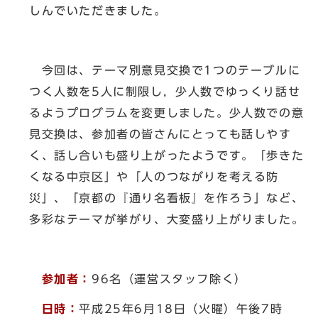
しんでいただきました。
今回は、テーマ別意見交換で1つのテーブルに
つく人数を5人に制限し，少人数でゆっくり話せ
るようプログラムを変更しました。少人数での意
見交換は、参加者の皆さんにとっても話しやす
く、話し合いも盛り上がったようです。「歩きた
くなる中京区」や「人のつながりを考える防
災」、「京都の『通り名看板』を作ろう」など、
多彩なテーマが挙がり、大変盛り上がりました。
参加者：
96名（運営スタッフ除く）
日時：
平成25年6月18日（火曜）午後7時