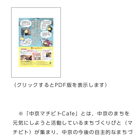
（クリックするとPDF版を表示します）
※「中京マチビトCafe」とは，中京のまちを
元気にしようと活動しているまちづくりびと（マ
チビト）が集まり，中京の今後の自主的なまちづ