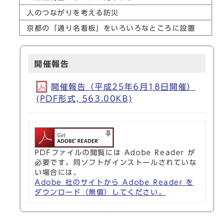
人のつながりを考える防災
京都の「通り名看板」をいろいろなところに設置
開催報告
開催報告（平成25年6月18日開催）
(PDF形式, 563.00KB)
PDFファイルの閲覧には Adobe Reader が
必要です。同ソフトがインストールされていな
い場合には、
Adobe 社のサイトから Adobe Reader を
ダウンロード（無償）してください。