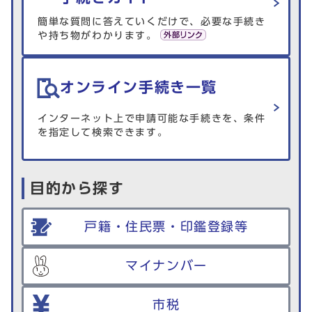
簡単な質問に答えていくだけで、必要な手続き
や持ち物がわかります。
オンライン手続き一覧
インターネット上で申請可能な手続きを、条件
を指定して検索できます。
目的から探す
戸籍・住民票・印鑑登録等
マイナンバー
市税