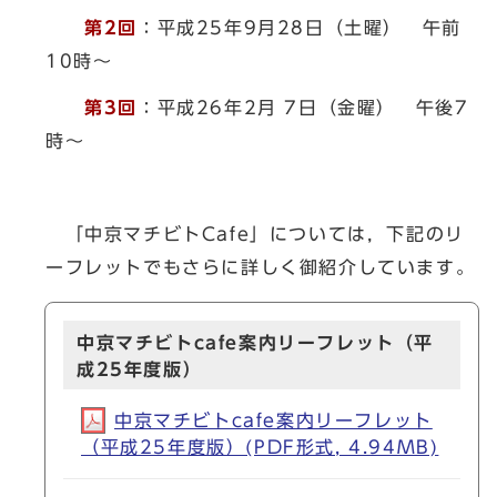
第2回
：平成25年9月28日（土曜） 午前
10時～
第3回
：平成26年2月 7日（金曜） 午後7
時～
「中京マチビトCafe」については，下記のリ
ーフレットでもさらに詳しく御紹介しています。
中京マチビトcafe案内リーフレット（平
成25年度版）
中京マチビトcafe案内リーフレット
（平成25年度版）(PDF形式, 4.94MB)