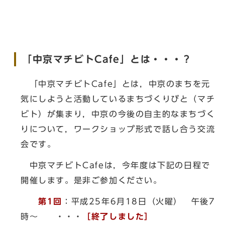
「中京マチビトCafe」とは・・・？
「中京マチビトCafe」とは，中京のまちを元
気にしようと活動しているまちづくりびと（マチ
ビト）が集まり，中京の今後の自主的なまちづく
りについて，ワークショップ形式で話し合う交流
会です。
中京マチビトCafeは，今年度は下記の日程で
開催します。是非ご参加ください。
第1回
：平成25年6月18日（火曜） 午後7
時～ ・・・
［終了しました］