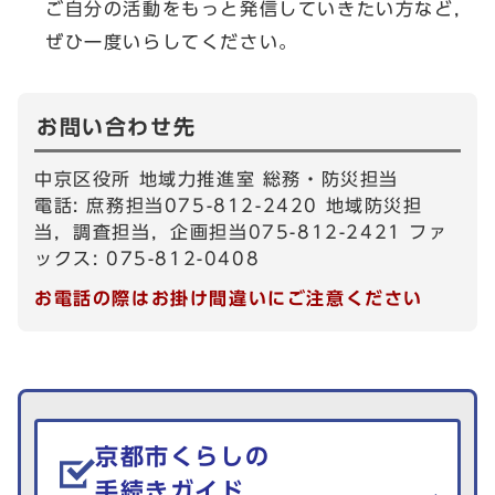
ご自分の活動をもっと発信していきたい方など，
ぜひ一度いらしてください。
お問い合わせ先
中京区役所 地域力推進室 総務・防災担当
電話: 庶務担当075-812-2420 地域防災担
当，調査担当，企画担当075-812-2421 ファ
ックス: 075-812-0408
お電話の際はお掛け間違いにご注意ください
生活情報を探す
京都市くらしの
手続きガイド