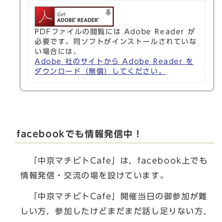
PDFファイルの閲覧には Adobe Reader が
必要です。同ソフトがインストールされていな
い場合には、
Adobe 社のサイトから Adobe Reader を
ダウンロード（無償）してください。
facebookでも情報発信中！
「中京マチビトCafe」は，facebook上でも
情報発信・交流の場を設けています。
「中京マチビトCafe」開催当日の御参加が難
しい方，参加したけどまだまだ話し足りない方，