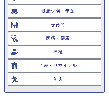
健康保険・年金
子育て
医療・健康
福祉
ごみ・リサイクル
防災