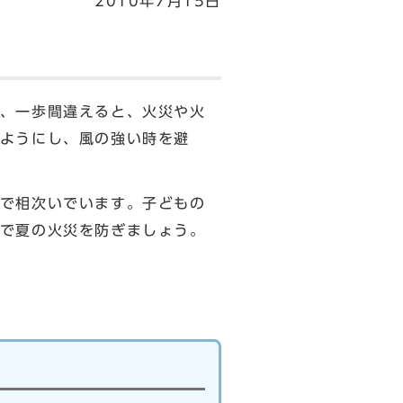
2010年7月15日
、一歩間違えると、火災や火
ようにし、風の強い時を避
で相次いでいます。子どもの
で夏の火災を防ぎましょう。