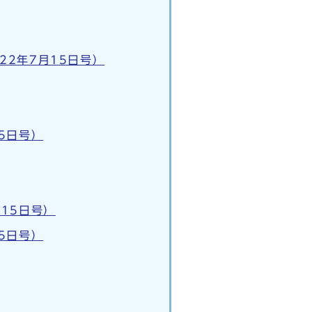
2年7月15日号）
5日号）
15日号）
5日号）