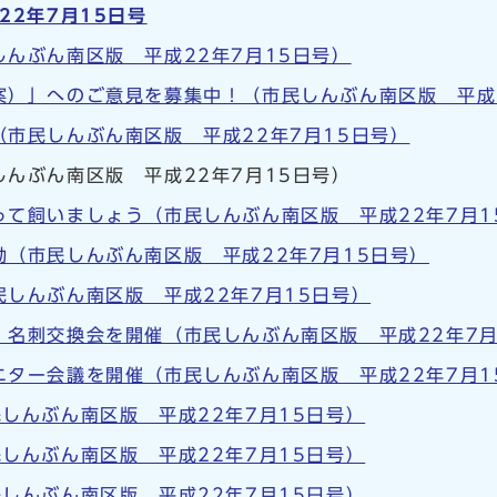
22年7月15日号
んぶん南区版 平成22年7月15日号）
案）」へのご意見を募集中！（市民しんぶん南区版 平成2
市民しんぶん南区版 平成22年7月15日号）
んぶん南区版 平成22年7月15日号）
って飼いましょう（市民しんぶん南区版 平成22年7月1
（市民しんぶん南区版 平成22年7月15日号）
しんぶん南区版 平成22年7月15日号）
 名刺交換会を開催（市民しんぶん南区版 平成22年7月
ニター会議を開催（市民しんぶん南区版 平成22年7月1
しんぶん南区版 平成22年7月15日号）
しんぶん南区版 平成22年7月15日号）
しんぶん南区版 平成22年7月15日号）