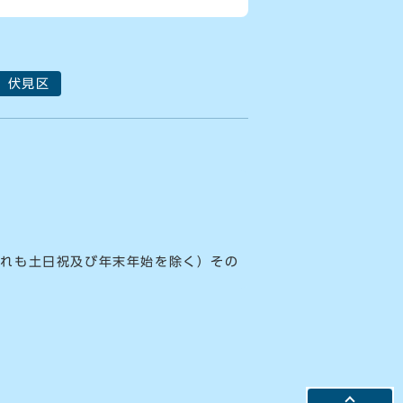
伏見区
ずれも土日祝及び年末年始を除く）その