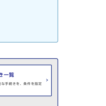
き一覧
能な手続きを、条件を指定