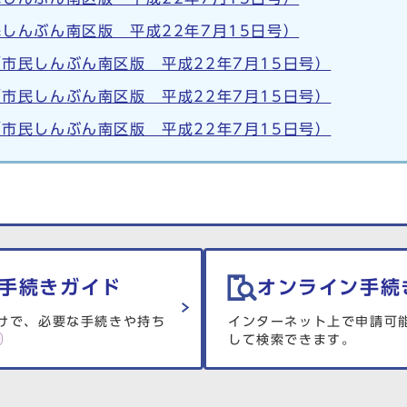
しんぶん南区版 平成22年7月15日号）
市民しんぶん南区版 平成22年7月15日号）
市民しんぶん南区版 平成22年7月15日号）
市民しんぶん南区版 平成22年7月15日号）
手続きガイド
オンライン手続
けで、必要な手続きや持ち
インターネット上で申請可
して検索できます。