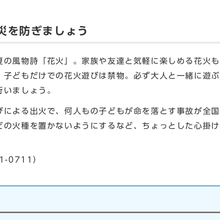
災を防ぎましょう
の風物詩「花火」。家族や友達と気軽に楽しめる花火も
。子どもだけでの花火遊びは禁物。必ず大人と一緒に遊ぶ
行いましょう。
による出火で、何人もの子どもが命を落とす事故が全国
どの火種を置かないようにするなど、ちょっとした心掛け
-0711）