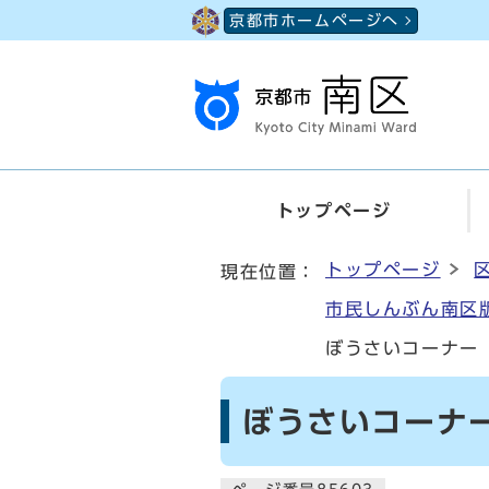
ページの先頭です
京都市ホームページへ
トップページ
ここから本文です
トップページ
現在位置：
市民しんぶん南区版
ぼうさいコーナー
ぼうさいコーナー