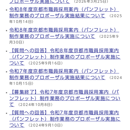
プロポーザル実施について
（2026年3月25日）
令和8年度京都市職員採用案内（パンフレット）
制作業務のプロポーザル実施結果について
（2025
年10月14日）
令和8年度京都市職員採用案内（パンフレット）
制作業務のプロポーザル実施について
（2025年9
月30日）
【質問への回答】令和8年度京都市職員採用案内
（パンフレット）制作業務のプロポーザル実施に
ついて
（2025年9月16日）
令和7年度京都市職員採用案内（パンフレット）
制作業務のプロポーザル実施結果について
（2024
年10月15日）
【募集終了】令和7年度京都市職員採用案内（パ
ンフレット）制作業務のプロポーザル実施につい
て
（2024年10月8日）
【質問への回答】令和7年度京都市職員採用案内
（パンフレット）制作業務のプロポーザル実施に
ついて
（2024年9月10日）