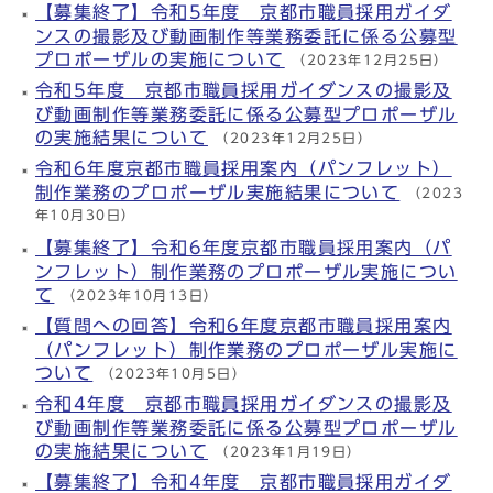
【募集終了】令和5年度 京都市職員採用ガイダ
ンスの撮影及び動画制作等業務委託に係る公募型
プロポーザルの実施について
（2023年12月25日）
令和5年度 京都市職員採用ガイダンスの撮影及
び動画制作等業務委託に係る公募型プロポーザル
の実施結果について
（2023年12月25日）
令和6年度京都市職員採用案内（パンフレット）
制作業務のプロポーザル実施結果について
（2023
年10月30日）
【募集終了】令和6年度京都市職員採用案内（パ
ンフレット）制作業務のプロポーザル実施につい
て
（2023年10月13日）
【質問への回答】令和6年度京都市職員採用案内
（パンフレット）制作業務のプロポーザル実施に
ついて
（2023年10月5日）
令和4年度 京都市職員採用ガイダンスの撮影及
び動画制作等業務委託に係る公募型プロポーザル
の実施結果について
（2023年1月19日）
【募集終了】令和4年度 京都市職員採用ガイダ