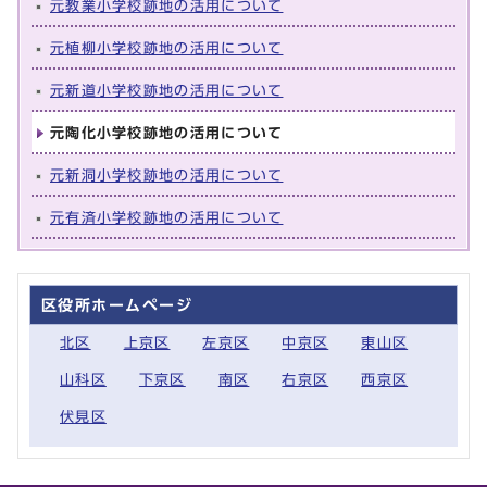
元教業小学校跡地の活用について
元植柳小学校跡地の活用について
元新道小学校跡地の活用について
元陶化小学校跡地の活用について
元新洞小学校跡地の活用について
元有済小学校跡地の活用について
区役所ホームページ
北区
上京区
左京区
中京区
東山区
山科区
下京区
南区
右京区
西京区
伏見区