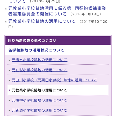
について
（2018年3月29日）
元教業小学校跡地活用に係る第1回契約候補事業
者選定委員会の開催について
（2018年3月19日）
元教業小学校跡地の活用について
（2017年10月20
日）
同じ階層にある他のカテゴリ
各学校跡地の活用状況について
元清水小学校跡地の活用について
元立誠小学校跡地の活用について
元白川小学校（元粟田小学校）跡地の活用について
元教業小学校跡地の活用について
元植柳小学校跡地の活用について
元新道小学校跡地の活用について