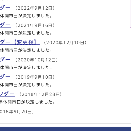
ダー
（2022年9月12日）
年休開市日が決定しました。
ダー
（2021年9月16日）
年休開市日が決定しました。
ンダー【変更後】
（2020年12月10日）
年休開市日が決定しました。
ダー
（2020年10月12日）
年休開市日が決定しました。
ダー
（2019年9月10日）
年休開市日が決定しました。
ンダー
（2018年12月28日）
年休開市日が決定しました。
018年9月20日）