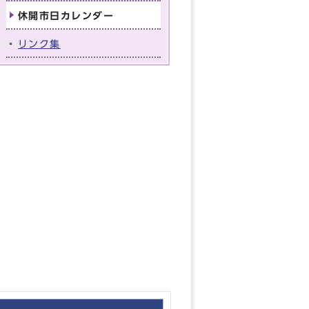
休開市日カレンダー
リンク集