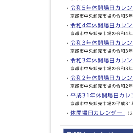
令和5年休開場日カレン
京都市中央卸売市場の令和5
令和4年休開場日カレン
京都市中央卸売市場の令和4
令和3年休開場日カレ
京都市中央卸売市場の令和3
令和3年休開場日カレン
京都市中央卸売市場の令和3
令和2年休開場日カレン
京都市中央卸売市場の令和2
平成31年休開場日カレ
京都市中央卸売市場の平成31
休開場日カレンダー
（2