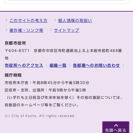
このサイトの考え方
個人情報の取扱い
著作権・リンク等
サイトマップ
京都市役所
〒604-8571 京都市中京区寺町通御池上る上本能寺前町488番
地
市役所へのアクセス
組織一覧
各部署へのお問い合わせ
開庁時間
市役所本庁舎：午前8時45分から午後5時30分
区役所・支所、出張所：午前9時から午後5時
（いずれも土日祝及び年末年始を除く）その他の施設については、
各施設のホームページ等をご覧ください。
(c) City of Kyoto. All rights reserved.
先頭へ戻る