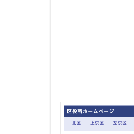
区役所ホームページ
北区
上京区
左京区