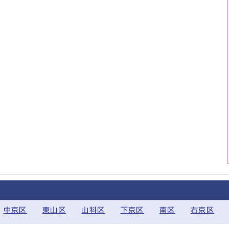
中京区
東山区
山科区
下京区
南区
右京区