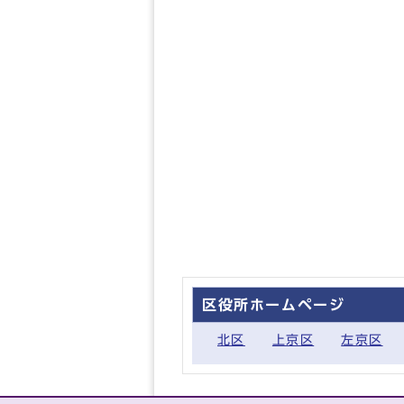
区役所ホームページ
北区
上京区
左京区