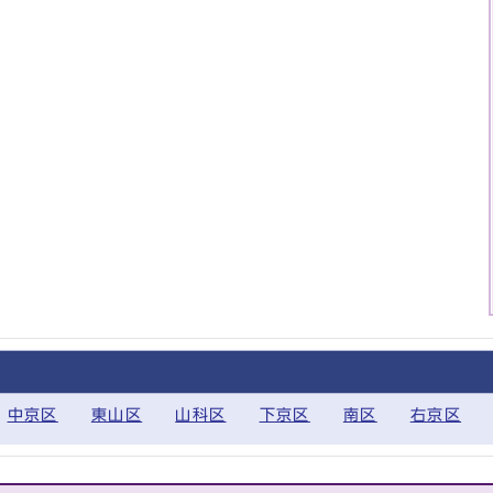
中京区
東山区
山科区
下京区
南区
右京区