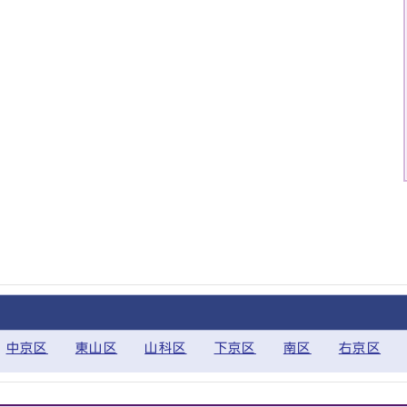
中京区
東山区
山科区
下京区
南区
右京区