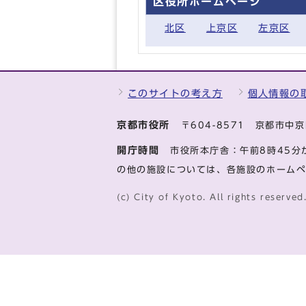
区役所ホームページ
北区
上京区
左京区
このサイトの考え方
個人情報の
京都市役所
〒604-8571 京都市
開庁時間
市役所本庁舎：午前8時45分
の他の施設については、各施設のホーム
(c) City of Kyoto. All rights reserved