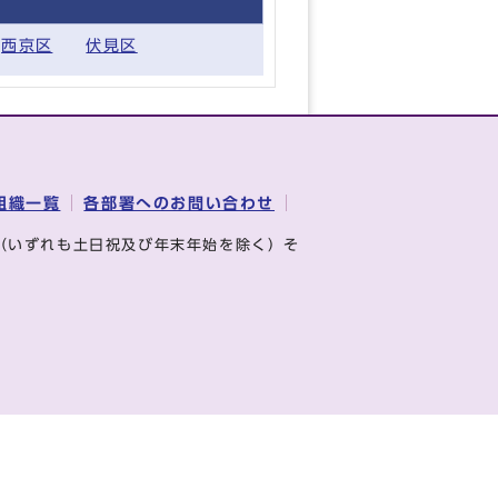
西京区
伏見区
組織一覧
各部署へのお問い合わせ
（いずれも土日祝及び年末年始を除く）そ