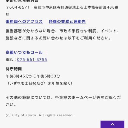
京都市教育委員会
〒604-8571 京都市中京区寺町通御池上る上本能寺前町488番
地
事務局へのアクセス
各課の業務と連絡先
担当部署が分からない場合、市政の手続きや制度、イベント、
施設などに関するお問い合わせは以下をご利用ください。
京都いつでもコール
電話：
075-661-3755
開庁時間
午前8時45分から午後5時30分
（いずれも土日祝及び年末年始を除く）
その他の施設については、各施設のホームページ等をご覧くだ
さい。
(c) City of Kyoto. All rights reserved.