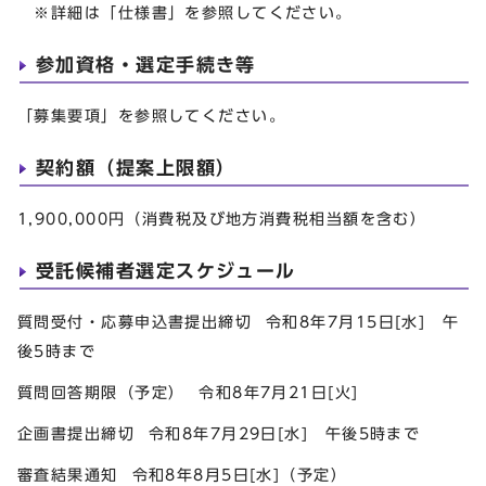
※詳細は「仕様書」を参照してください。
参加資格・選定手続き等
「募集要項」を参照してください。
契約額（提案上限額）
1,900,000円（消費税及び地方消費税相当額を含む）
受託候補者選定スケジュール
質問受付・応募申込書提出締切 令和8年7月15日[水] 午
後5時まで
質問回答期限（予定） 令和8年7月21日[火]
企画書提出締切 令和8年7月29日[水] 午後5時まで
審査結果通知 令和8年8月5日[水]（予定）