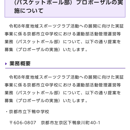
(バスケットボール部）プロポーザルの実
施について
令和8年度地域スポーツクラブ活動への展開に向けた実証
事業に係る京都市立中学校における運動部活動管理運営等
業務（バスケットボール部）について、以下の通り提案を
募集（プロポーザルの実施）いたします。
業務概要
令和8年度地域スポーツクラブ活動への展開に向けた実証
事業に係る京都市立中学校における運動部活動管理運営等
業務（バスケットボール部）について、以下の通り提案を
募集（プロポーザルの実施）いたします。
・京都市立下鴨中学校
〒606-0807 京都市左京区下鴨泉川町40-1