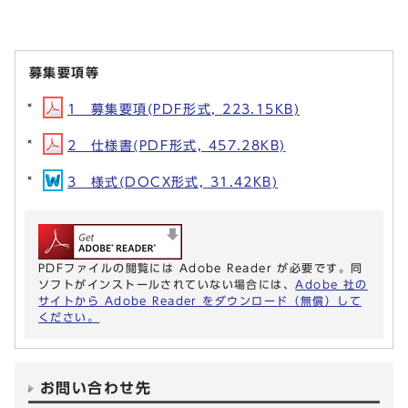
募集要項等
1 募集要項(PDF形式, 223.15KB)
2 仕様書(PDF形式, 457.28KB)
3 様式(DOCX形式, 31.42KB)
PDFファイルの閲覧には Adobe Reader が必要です。同
ソフトがインストールされていない場合には、
Adobe 社の
サイトから Adobe Reader をダウンロード（無償）して
ください。
お問い合わせ先