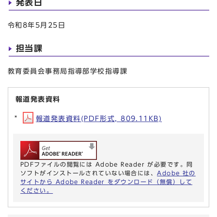
発表日
令和8年5月25日
担当課
教育委員会事務局指導部学校指導課
報道発表資料
報道発表資料(PDF形式, 809.11KB)
PDFファイルの閲覧には Adobe Reader が必要です。同
ソフトがインストールされていない場合には、
Adobe 社の
サイトから Adobe Reader をダウンロード（無償）して
ください。