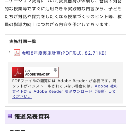
ニケーション教育について教員自身が体験し、普段の対話
的な授業等ですぐに活用できる実践的な内容から、子ども
たちが対話や探究をしたくなる授業づくりのヒント等、教
員の指導力向上につながる内容を予定しております。
実施計画一覧
令和8年度実施計画(PDF形式, 82.71KB)
PDFファイルの閲覧には Adobe Reader が必要です。同
ソフトがインストールされていない場合には、
Adobe 社の
サイトから Adobe Reader をダウンロード（無償）して
ください。
報道発表資料