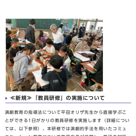
≪新規≫「教員研修」の実施について
演劇教育の指導法について平田オリザ先生から直接学ぶこ
とができる1日がかりの教員研修を実施します（詳細につい
ては、以下参照）。本研修では演劇的手法を用いたコミュ