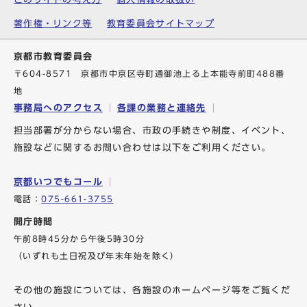
著作権・リンク等
教育委員会サイトマップ
京都市教育委員会
〒604-8571 京都市中京区寺町通御池上る上本能寺前町488番
地
事務局へのアクセス
各課の業務と連絡先
担当部署が分からない場合、市政の手続きや制度、イベント、
施設などに関するお問い合わせは以下をご利用ください。
京都いつでもコール
電話：
075-661-3755
開庁時間
午前8時45分から午後5時30分
（いずれも土日祝及び年末年始を除く）
その他の施設については、各施設のホームページ等をご覧くだ