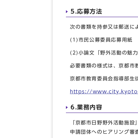
5.応募方法
次の書類を持参又は郵送に
(1)市民公募委員応募用紙
(2)小論文「野外活動の魅
必要書類の様式は、京都市
京都市教育委員会指導部生
https://www.city.kyot
6.業務内容
「京都市日野野外活動施設
申請団体へのヒアリング審