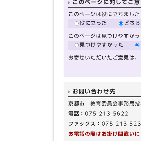
このページに対してご意
このページは役に立ちました
役に立った
どちら
このページは見つけやすかっ
見つけやすかった
お寄せいただいたご意見は、
お問い合わせ先
京都市
教育委員会事務局指
電話：
075-213-5622
ファックス：
075-213-52
お電話の際はお掛け間違いに