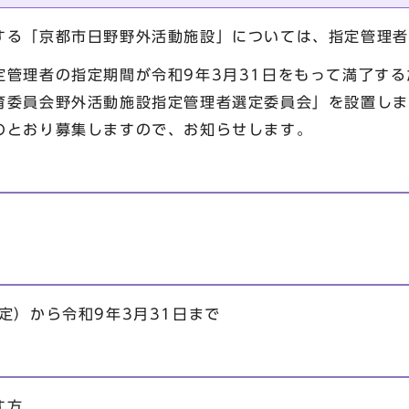
る「京都市日野野外活動施設」については、指定管理者
管理者の指定期間が令和9年3月31日をもって満了する
育委員会野外活動施設指定管理者選定委員会」を設置しま
のとおり募集しますので、お知らせします。
定）から令和9年3月31日まで
す方