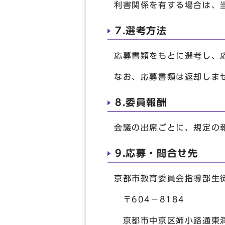
利害関係を有する場合は、
7.選考方法
応募書類をもとに選考し、
なお、応募書類は返却しま
8.委員報酬
会議の出席ごとに、規定の
9.応募・問合せ先
京都市教育委員会指導部生
〒604－8184
京都市中京区姉小路通東洞