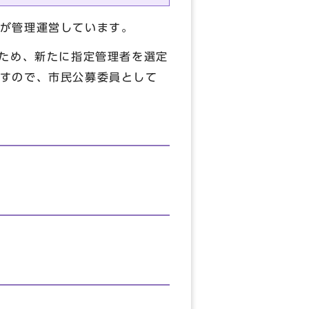
が管理運営しています。
ため、新たに指定管理者を選定
すので、市民公募委員として