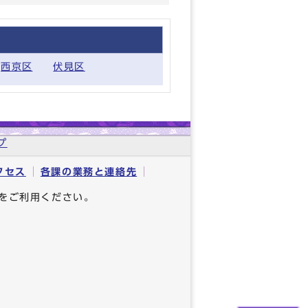
西京区
伏見区
プ
クセス
各課の業務と連絡先
をご利用ください。