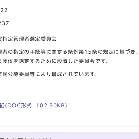
22
37
設指定管理者選定委員会
者の指定の手続等に関する条例第15条の規定に基づき
る団体を選定するために設置した委員会です。
民公募委員等により構成されています。
DOC形式, 102.50KB)