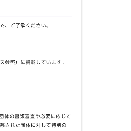
で、ご了承ください。
ス参照）に掲載しています。
請団体の書類審査や必要に応じて
募された団体に対して特別の