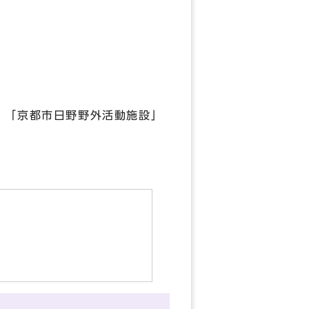
、「京都市日野野外活動施設」