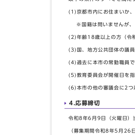
(1)京都市内にお住まいか
※国籍は問いませんが、
(2)年齢18歳以上の方（令
(3)国、地方公共団体の議
(4)過去に本市の常勤職員
(5)教育委員会が開催日を
(6)本市の他の審議会に2
4.応募締切
令和8年6月9日（火曜日）
（募集期間令和8年5月26