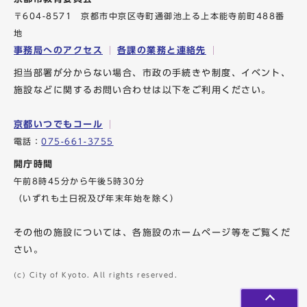
〒604-8571 京都市中京区寺町通御池上る上本能寺前町488番
地
事務局へのアクセス
各課の業務と連絡先
担当部署が分からない場合、市政の手続きや制度、イベント、
施設などに関するお問い合わせは以下をご利用ください。
京都いつでもコール
電話：
075-661-3755
開庁時間
午前8時45分から午後5時30分
（いずれも土日祝及び年末年始を除く）
その他の施設については、各施設のホームページ等をご覧くだ
さい。
(c) City of Kyoto. All rights reserved.