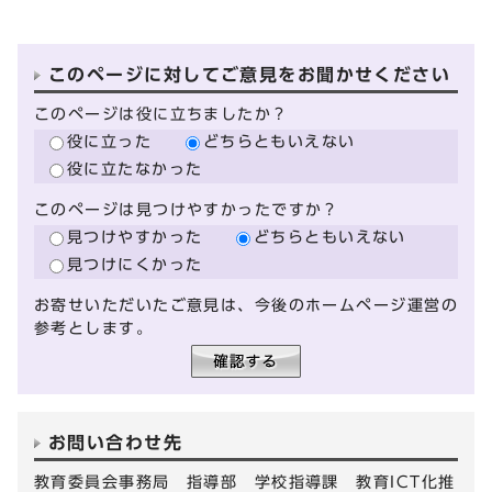
このページに対してご意見をお聞かせください
このページは役に立ちましたか？
役に立った
どちらともいえない
役に立たなかった
このページは見つけやすかったですか？
見つけやすかった
どちらともいえない
見つけにくかった
お寄せいただいたご意見は、今後のホームページ運営の
参考とします。
お問い合わせ先
教育委員会事務局 指導部 学校指導課 教育ICT化推