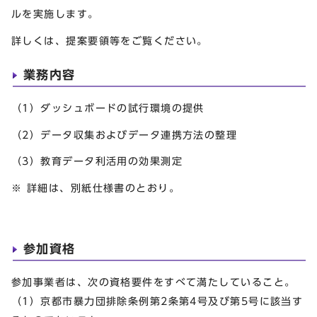
ルを実施します。
詳しくは、提案要領等をご覧ください。
業務内容
（1）ダッシュボードの試行環境の提供
（2）データ収集およびデータ連携方法の整理
（3）教育データ利活用の効果測定
※ 詳細は、別紙仕様書のとおり。
参加資格
参加事業者は、次の資格要件をすべて満たしていること。
（1）京都市暴力団排除条例第2条第4号及び第5号に該当す