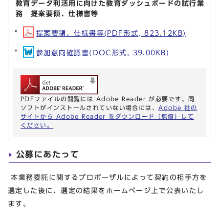
教育データ利活用に向けた教育ダッシュボードの試行業
務 提案要領、仕様書等
提案要領、仕様書等(PDF形式, 823.12KB)
参加意向確認書(DOC形式, 39.00KB)
PDFファイルの閲覧には Adobe Reader が必要です。同
ソフトがインストールされていない場合には、
Adobe 社の
サイトから Adobe Reader をダウンロード（無償）して
ください。
公募にあたって
本業務委託に関するプロポーザルによって契約の相手方を
選定した後に、選定の結果をホームページ上で公表いたし
ます。