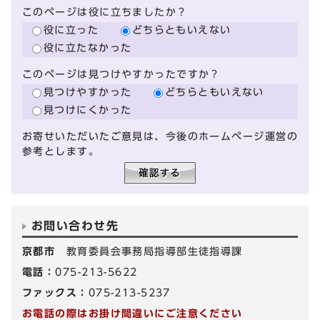
このページは役に立ちましたか？
役に立った
どちらともいえない
役に立たなかった
このページは見つけやすかったですか？
見つけやすかった
どちらともいえない
見つけにくかった
お寄せいただいたご意見は、今後のホームページ運営の
参考とします。
お問い合わせ先
京都市
教育委員会事務局指導部生徒指導課
電話：
075-213-5622
ファックス：
075-213-5237
お電話の際はお掛け間違いにご注意ください