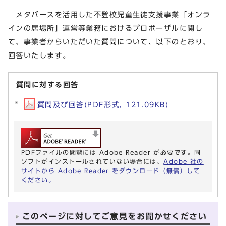
メタバースを活用した不登校児童生徒支援事業「オンラ
インの居場所」運営等業務におけるプロポーザルに関し
て、事業者からいただいた質問について、以下のとおり、
回答いたします。
質問に対する回答
質問及び回答(PDF形式, 121.09KB)
PDFファイルの閲覧には Adobe Reader が必要です。同
ソフトがインストールされていない場合には、
Adobe 社の
サイトから Adobe Reader をダウンロード（無償）して
ください。
このページに対してご意見をお聞かせください