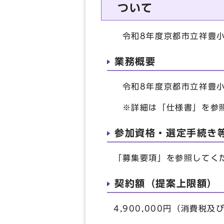
ついて
令和8年度京都市立祥豊小
業務概要
令和8年度京都市立祥豊小
※詳細は「仕様書」を参
参加資格・選定手続き
「募集要項」を参照してく
契約額（提案上限額）
4,900,000円（消費税