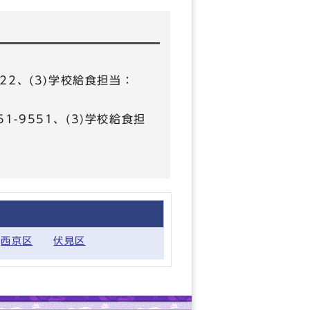
322、(3)学校給食担当：
51-9551、(3)学校給食担
西京区
伏見区