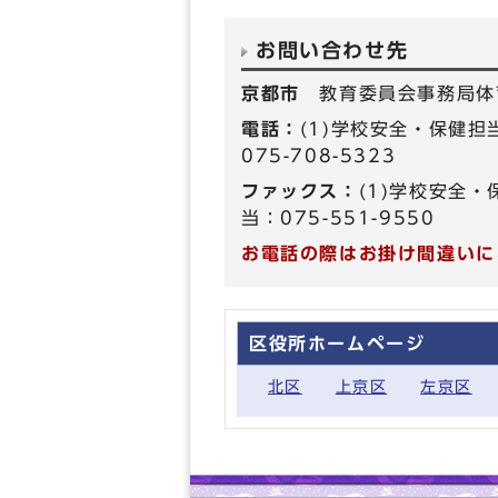
お問い合わせ先
京都市
教育委員会事務局体
電話：
(1)学校安全・保健担当
075-708-5323
ファックス：
(1)学校安全・保
当：075-551-9550
お電話の際はお掛け間違いに
区役所ホームページ
北区
上京区
左京区