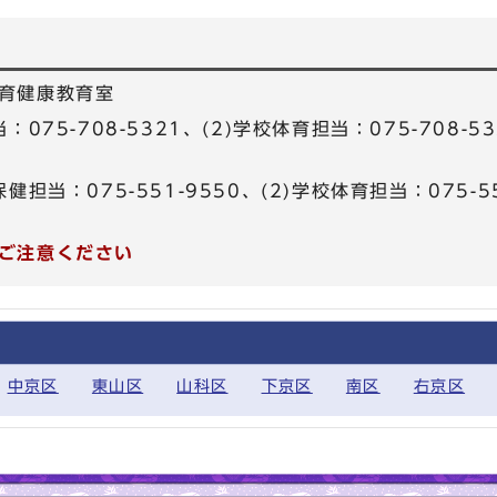
育健康教育室
：075-708-5321、(2)学校体育担当：075-708-5
健担当：075-551-9550、(2)学校体育担当：075-5
ご注意ください
中京区
東山区
山科区
下京区
南区
右京区