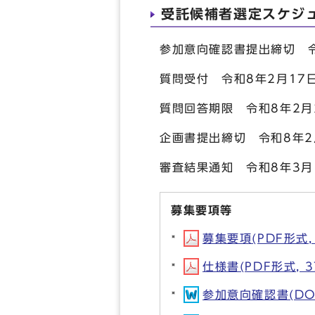
受託候補者選定スケジ
参加意向確認書提出締切 令
質問受付 令和8年2月17
質問回答期限 令和8年2月
企画書提出締切 令和8年2
審査結果通知 令和8年3月
募集要項等
募集要項(PDF形式, 
仕様書(PDF形式, 3
参加意向確認書(DOC