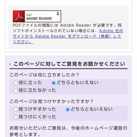
PDFファイルの閲覧には Adobe Reader が必要です。同
ソフトがインストールされていない場合には、
Adobe 社の
サイトから Adobe Reader をダウンロード（無償）して
ください。
このページに対してご意見をお聞かせください
このページは役に立ちましたか？
役に立った
どちらともいえない
役に立たなかった
このページは見つけやすかったですか？
見つけやすかった
どちらともいえない
見つけにくかった
お寄せいただいたご意見は、今後のホームページ運営の
参考とします。