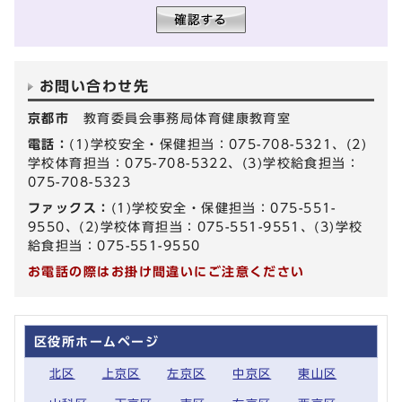
お問い合わせ先
京都市
教育委員会事務局体育健康教育室
電話：
(1)学校安全・保健担当：075-708-5321、(2)
学校体育担当：075-708-5322、(3)学校給食担当：
075-708-5323
ファックス：
(1)学校安全・保健担当：075-551-
9550、(2)学校体育担当：075-551-9551、(3)学校
給食担当：075-551-9550
お電話の際はお掛け間違いにご注意ください
区役所ホームページ
北区
上京区
左京区
中京区
東山区