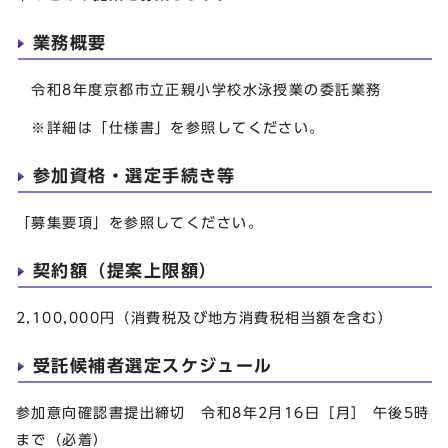
業務概要
令和8年度京都市立正親小学校水泳授業の委託業務
※詳細は「仕様書」を参照してください。
参加資格・選定手続き等
「募集要項」を参照してください。
契約額（提案上限額）
2,100,000円（消費税及び地方消費税相当額を含む）
受託候補者選定スケジュール
参加意向確認書提出締切 令和8年2月16日［月］ 午後5時
まで（必着）