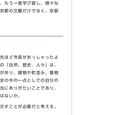
、もう一度学び直し、様々な
京都の文藝だけでなく、京都
先ほど市長がおっしゃったよ
の「自然、歴史、人々」は、
があり、建物や町並み、着物
史の中の一点としての自分の
当にありがたいことであり、
はないか。
示すことが必要だと考える。