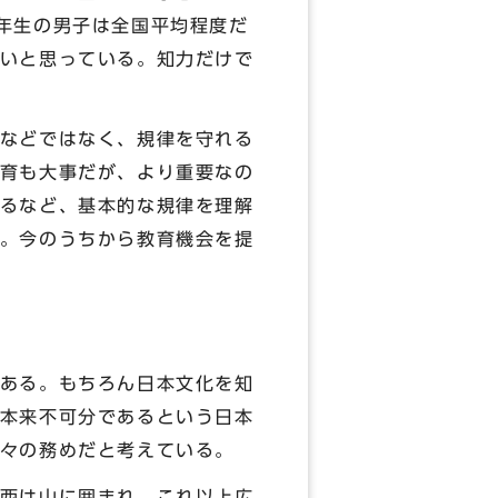
年生の男子は全国平均程度だ
いと思っている。知力だけで
などではなく、規律を守れる
育も大事だが、より重要なの
るなど、基本的な規律を理解
。今のうちから教育機会を提
ある。もちろん日本文化を知
本来不可分であるという日本
々の務めだと考えている。
西は山に囲まれ、これ以上広