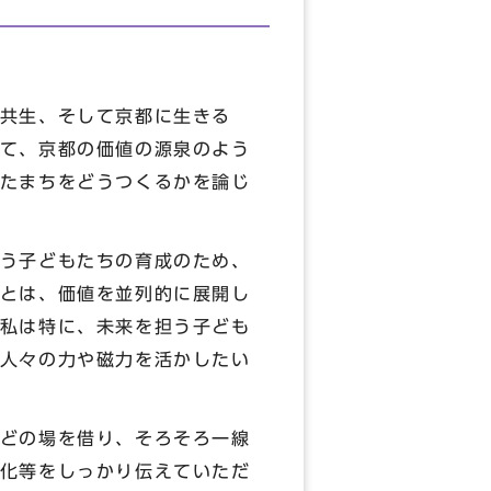
共生、そして京都に生きる
て、京都の価値の源泉のよう
たまちをどうつくるかを論じ
う子どもたちの育成のため、
とは、価値を並列的に展開し
私は特に、未来を担う子ども
人々の力や磁力を活かしたい
どの場を借り、そろそろ一線
化等をしっかり伝えていただ