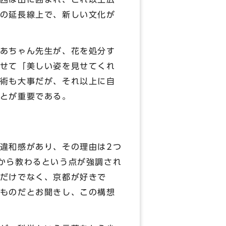
の延長線上で、新しい文化が
あちゃん先生が、花を処分す
せて「美しい姿を見せてくれ
術も大事だが、それ以上に自
とが重要である。
違和感があり、その理由は2つ
から教わるという点が強調され
だけでなく、京都が好きで
ものだとお聞きし、この構想