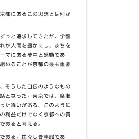
京都にあるこの思想とは何か
ずっと追求してきたが、学藝
れが人間を豊かにし、まちを
ーマにある夢中と感動であ
組めることが京都の最も重要
、そうした口伝のようなもの
話となった。東京では、席順
った違いがある。このように
の利益だけでなく京都への貢
であると考える。
である。由々しき事態であ