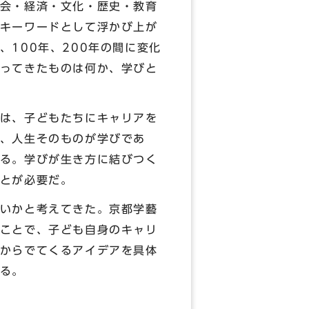
会・経済・文化・歴史・教育
キーワードとして浮かび上が
100年、200年の間に変化
ってきたものは何か、学びと
は、子どもたちにキャリアを
、人生そのものが学びであ
る。学びが生き方に結びつく
とが必要だ。
いかと考えてきた。京都学藝
ことで、子ども自身のキャリ
からでてくるアイデアを具体
る。