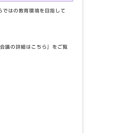
らではの教育環境を目指して
会議の詳細はこちら」をご覧