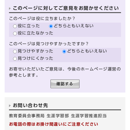
このページに対してご意見をお聞かせください
このページは役に立ちましたか？
役に立った
どちらともいえない
役に立たなかった
このページは見つけやすかったですか？
見つけやすかった
どちらともいえない
見つけにくかった
お寄せいただいたご意見は、今後のホームページ運営の
参考とします。
お問い合わせ先
教育委員会事務局 生涯学習部 生涯学習推進担当
お電話の際はお掛け間違いにご注意ください