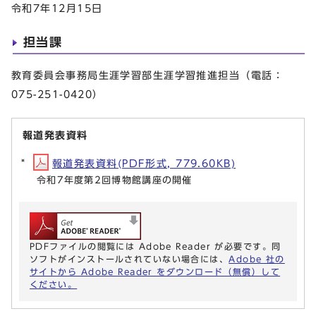
令和7年12月15日
担当課
教育委員会事務局生涯学習部生涯学習推進担当（電話：
075-251-0420）
報道発表資料
報道発表資料(PDF形式, 779.60KB)
令和7年度第2回博物館講座の開催
PDFファイルの閲覧には Adobe Reader が必要です。同
ソフトがインストールされていない場合には、
Adobe 社の
サイトから Adobe Reader をダウンロード（無償）して
ください。