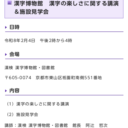
漢字博物館 漢字の楽しさに関する講演
＆施設見学会
日時
令和8年2月4日 午後2時から4時
会場
漢検 漢字博物館・図書館
〒605-0074 京都市東山区祇園町南側551番地
内容
（1）漢字の楽しさに関する講演
（2）施設見学会
講師：漢検 漢字博物館・図書館 館長 阿辻 哲次