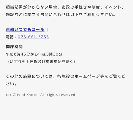
担当部署が分からない場合、市政の手続きや制度、イベント、
施設などに関するお問い合わせは以下をご利用ください。
京都いつでもコール
電話：
075-661-3755
開庁時間
午前8時45分から午後5時30分
（いずれも土日祝及び年末年始を除く）
その他の施設については、各施設のホームページ等をご覧くだ
さい。
(c) City of Kyoto. All rights reserved.