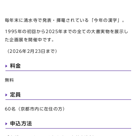
毎年末に清水寺で発表・揮毫されている「今年の漢字」。
1995年の初回から2025年までの全ての大書実物を展示し
た企画展を開催中です。
（2026年2月23日まで）
料金
無料
定員
60名（京都市内に在住の方）
申込方法