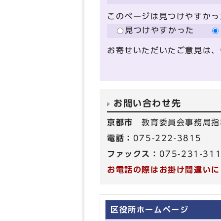
このページは見つけやすかっ
見つけやすかった
お寄せいただいたご意見は、
お問い合わせ先
京都市
教育委員会事務局指
電話：
075-222-3815
ファックス：
075-231-31
お電話の際はお掛け間違いに
区役所ホームページ