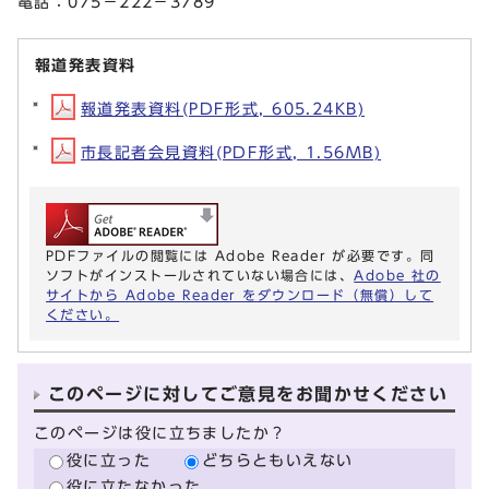
電話：075－222－3789
報道発表資料
報道発表資料(PDF形式, 605.24KB)
市長記者会見資料(PDF形式, 1.56MB)
PDFファイルの閲覧には Adobe Reader が必要です。同
ソフトがインストールされていない場合には、
Adobe 社の
サイトから Adobe Reader をダウンロード（無償）して
ください。
このページに対してご意見をお聞かせください
このページは役に立ちましたか？
役に立った
どちらともいえない
役に立たなかった