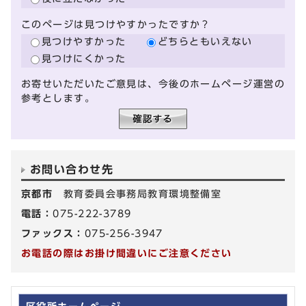
このページは見つけやすかったですか？
見つけやすかった
どちらともいえない
見つけにくかった
お寄せいただいたご意見は、今後のホームページ運営の
参考とします。
お問い合わせ先
京都市
教育委員会事務局教育環境整備室
電話：
075-222-3789
ファックス：
075-256-3947
お電話の際はお掛け間違いにご注意ください