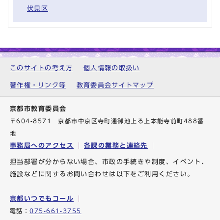
伏見区
このサイトの考え方
個人情報の取扱い
著作権・リンク等
教育委員会サイトマップ
京都市教育委員会
〒604-8571 京都市中京区寺町通御池上る上本能寺前町488番
地
事務局へのアクセス
各課の業務と連絡先
担当部署が分からない場合、市政の手続きや制度、イベント、
施設などに関するお問い合わせは以下をご利用ください。
京都いつでもコール
電話：
075-661-3755