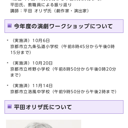
平田氏、教職員による振り返り
講師：平田 オリザ氏（劇作家・演出家）
今年度の演劇ワークショップについて
（実施済）10月6日
京都市立九条弘道小学校（午前8時45分から午後0時
15分まで）
（実施済）10月20日
京都市立柊野小学校（午前8時50分から午後0時20分
まで）
（実施済）11月14日
京都市立洛風中学校（午前9時50分から午後2時まで）
平田オリザ氏について