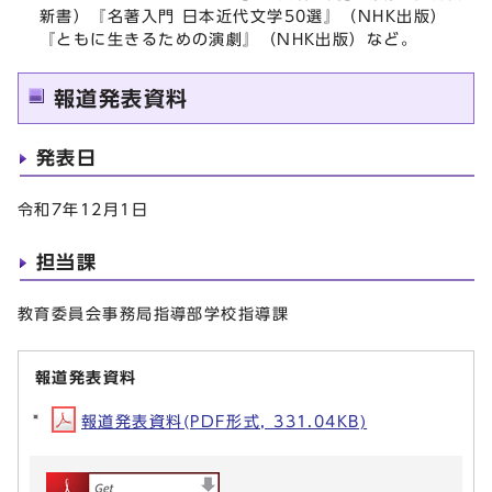
新書）『名著入門 日本近代文学50選』（NHK出版）
『ともに生きるための演劇』（NHK出版）など。
報道発表資料
発表日
令和7年12月1日
担当課
教育委員会事務局指導部学校指導課
報道発表資料
報道発表資料(PDF形式, 331.04KB)