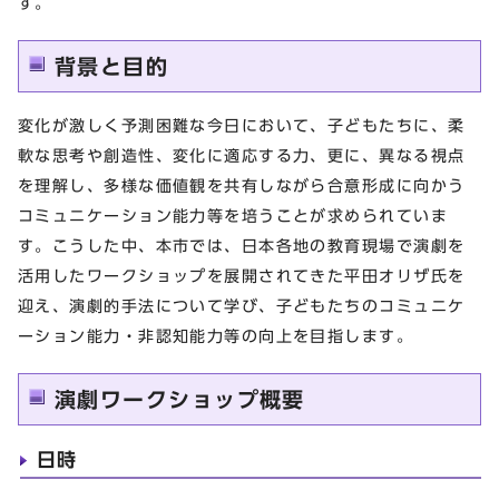
す。
背景と目的
変化が激しく予測困難な今日において、子どもたちに、柔
軟な思考や創造性、変化に適応する力、更に、異なる視点
を理解し、多様な価値観を共有しながら合意形成に向かう
コミュニケーション能力等を培うことが求められていま
す。こうした中、本市では、日本各地の教育現場で演劇を
活用したワークショップを展開されてきた平田オリザ氏を
迎え、演劇的手法について学び、子どもたちのコミュニケ
ーション能力・非認知能力等の向上を目指します。
演劇ワークショップ概要
日時