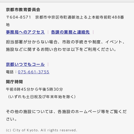
京都市教育委員会
〒604-8571 京都市中京区寺町通御池上る上本能寺前町488番
地
事務局へのアクセス
各課の業務と連絡先
担当部署が分からない場合、市政の手続きや制度、イベント、
施設などに関するお問い合わせは以下をご利用ください。
京都いつでもコール
電話：
075-661-3755
開庁時間
午前8時45分から午後5時30分
（いずれも土日祝及び年末年始を除く）
その他の施設については、各施設のホームページ等をご覧くだ
さい。
(c) City of Kyoto. All rights reserved.