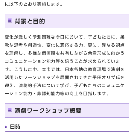
に以下のとおり実施します。
背景と目的
変化が激しく予測困難な今日において、子どもたちに、柔
軟な思考や創造性、変化に適応する力、更に、異なる視点
を理解し、多様な価値観を共有しながら合意形成に向かう
コミュニケーション能力等を培うことが求められていま
す。こうした中、本市では、日本各地の教育現場で演劇を
活用したワークショップを展開されてきた平田オリザ氏を
迎え、演劇的手法について学び、子どもたちのコミュニケ
ーション能力・非認知能力等の向上を目指します。
演劇ワークショップ概要
日時