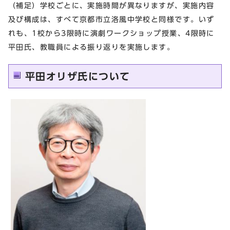
（補足）学校ごとに、実施時間が異なりますが、実施内容
及び構成は、すべて京都市立洛風中学校と同様です。いず
れも、1校から3限時に演劇ワークショップ授業、4限時に
平田氏、教職員による振り返りを実施します。
平田オリザ氏について