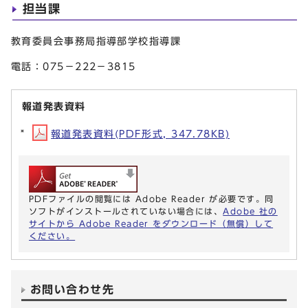
担当課
教育委員会事務局指導部学校指導課
電話：075−222−3815
報道発表資料
報道発表資料(PDF形式, 347.78KB)
PDFファイルの閲覧には Adobe Reader が必要です。同
ソフトがインストールされていない場合には、
Adobe 社の
サイトから Adobe Reader をダウンロード（無償）して
ください。
お問い合わせ先