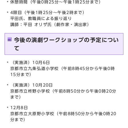
休憩時間（午後0時25分～午後1時25分まで）
4限目（午後1時25分～午後2時まで）
平田氏、教職員による振り返り
講師：平田 オリザ氏（劇作家・演出家）
今後の演劇ワークショップの予定につい
て
（実施済）10月6日
京都市立九条弘道小学校（午前8時45分から午後0時
15分まで）
（実施済）10月20日
京都市立柊野小学校（午前8時50分から午後0時20分
まで）
12月8日
京都市立大原野小学校（午前8時50分から午後0時20
分まで）